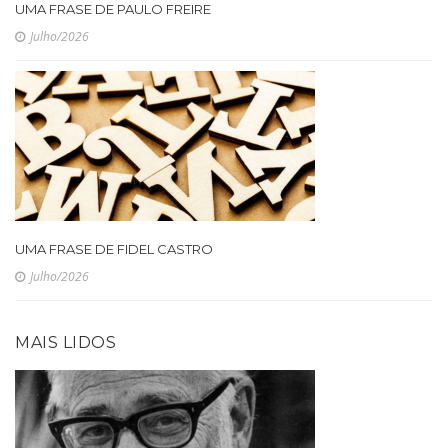
UMA FRASE DE PAULO FREIRE
Julho/2026
UMA FRASE DE FIDEL CASTRO
Julho/2026
MAIS LIDOS