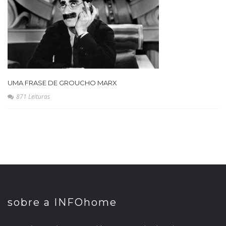
UMA FRASE DE GROUCHO MARX
871 Leituras
sobre a INFOhome