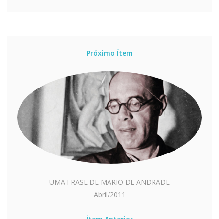
Próximo Ítem
UMA FRASE DE MARIO DE ANDRADE
Abril/2011
Ítem Anterior