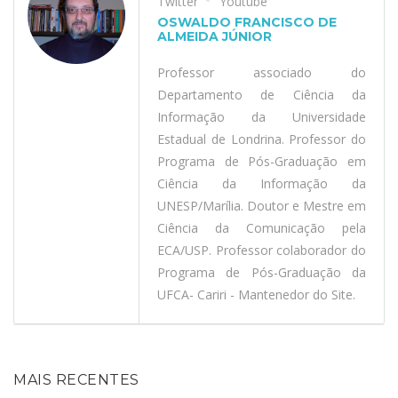
Twitter
Youtube
OSWALDO FRANCISCO DE
ALMEIDA JÚNIOR
Professor associado do
Departamento de Ciência da
Informação da Universidade
Estadual de Londrina. Professor do
Programa de Pós-Graduação em
Ciência da Informação da
UNESP/Marília. Doutor e Mestre em
Ciência da Comunicação pela
ECA/USP. Professor colaborador do
Programa de Pós-Graduação da
UFCA- Cariri - Mantenedor do Site.
MAIS RECENTES