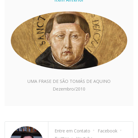
UMA FRASE DE SÃO TOMÁS DE AQUINO
Dezembro/2010
Entre em Contato
Facebook