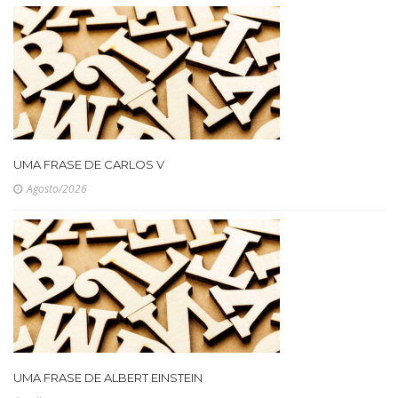
UMA FRASE DE CARLOS V
Agosto/2026
UMA FRASE DE ALBERT EINSTEIN