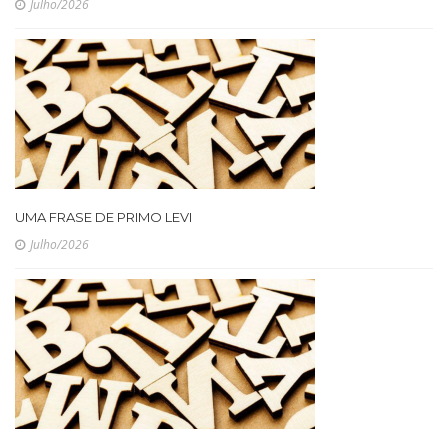
Julho/2026
UMA FRASE DE PRIMO LEVI
Julho/2026