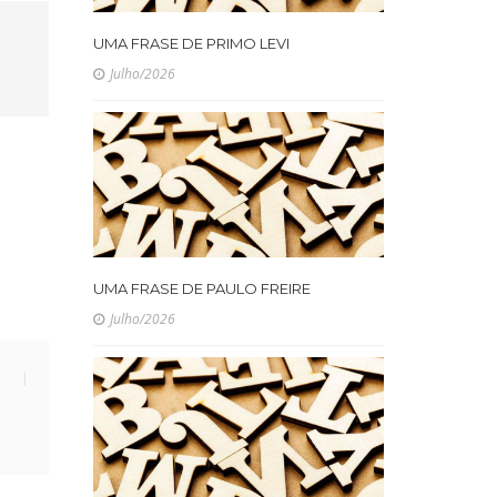
UMA FRASE DE PRIMO LEVI
Julho/2026
UMA FRASE DE PAULO FREIRE
Julho/2026