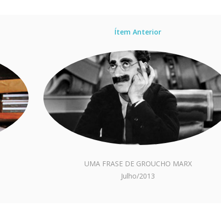
Ítem Anterior
UMA FRASE DE GROUCHO MARX
Julho/2013