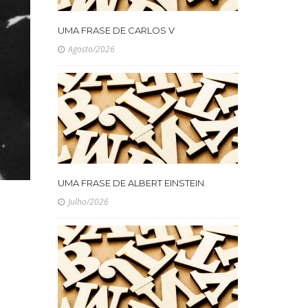
UMA FRASE DE CARLOS V
Agosto/2026
UMA FRASE DE ALBERT EINSTEIN
Julho/2026