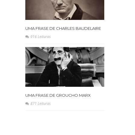
UMA FRASE DE CHARLES BAUDELAIRE
916 Leituras
UMA FRASE DE GROUCHO MARX
871 Leituras