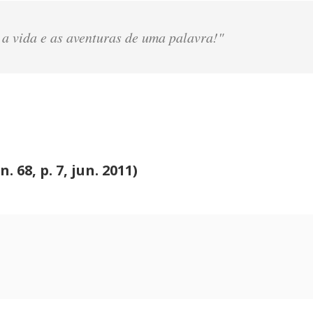
 a vida e as aventuras de uma palavra!"
 68, p. 7, jun. 2011)