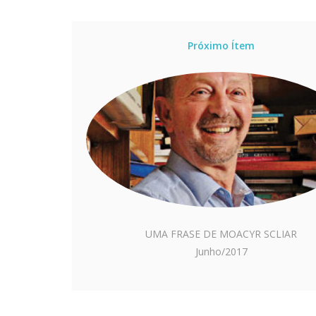
Próximo Ítem
UMA FRASE DE MOACYR SCLIAR
Junho/2017