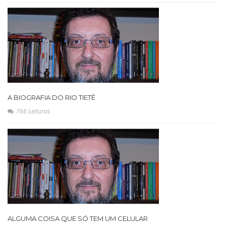
A BIOGRAFIA DO RIO TIETÊ
766 Leituras
ALGUMA COISA QUE SÓ TEM UM CELULAR