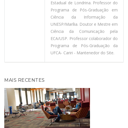
Estadual de Londrina. Professor do
Programa de Pós-Graduação em
Ciência da Informação da
UNESP/Marília. Doutor e Mestre em
Ciência da Comunicação pela
ECA/USP. Professor colaborador do
Programa de Pós-Graduação da
UFCA- Cariri - Mantenedor do Site.
MAIS RECENTES