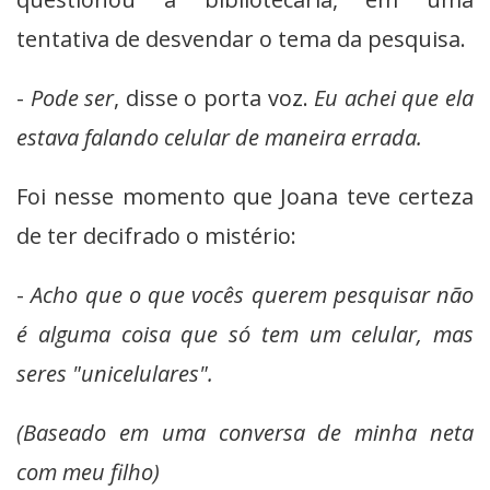
tentativa de desvendar o tema da pesquisa.
-
Pode ser
, disse o porta voz.
Eu achei que ela
estava falando celular de maneira errada.
Foi nesse momento que Joana teve certeza
de ter decifrado o mistério:
-
Acho que o que vocês querem pesquisar não
é alguma coisa que só tem um celular, mas
seres "unicelulares".
(Baseado em uma conversa de minha neta
com meu filho)