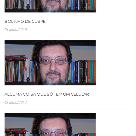
BOLINHO DE GUSPE
Maio/2019
ALGUMA COISA QUE SÓ TEM UM CELULAR
Maio/2017