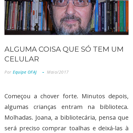
ALGUMA COISA QUE SÓ TEM UM
CELULAR
Por
Equipe OFAJ
Maio/2017
Começou a chover forte. Minutos depois,
algumas crianças entram na biblioteca.
Molhadas. Joana, a bibliotecária, pensa que
será preciso comprar toalhas e deixá-las à