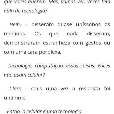
que vocês querem. Mas, vamos ver. Vocês têm
aula de tecnologia?
-
Hein?
- disseram quase uníssonos os
meninos. Os que nada disseram,
demonstraram estranheza com gestos ou
com uma cara perplexa.
-
Tecnologia, computação, essas coisas. Vocês
não usam celular?
-
Claro
- mais uma vez a resposta foi
unânime.
-
Então, o celular é uma tecnologia.