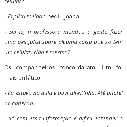
celular?
-
Explica melhor
, pediu Joana.
-
Sei lá, a professora mandou a gente fazer
uma pesquisa sobre alguma coisa que só tem
um celular. Não é mesmo?
Os companheiros concordaram. Um foi
mais enfático:
-
Eu estava na aula e ouvi direitinho. Até anotei
no caderno.
-
Só com essa informação é difícil entender o