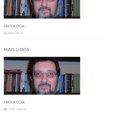
MATOLOGIA
Julho/2014
MAIS LIDOS
MATOLOGIA
1235 Leituras