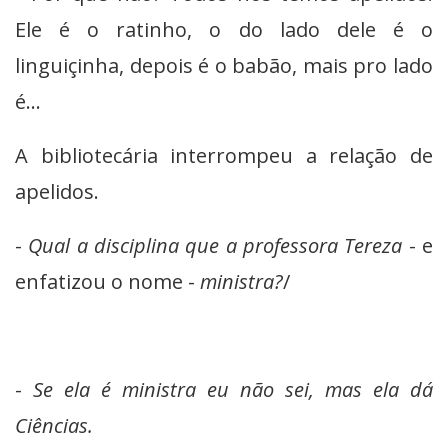
Ele é o ratinho, o do lado dele é o
linguiçinha, depois é o babão, mais pro lado
é...
A bibliotecária interrompeu a relação de
apelidos.
-
Qual a disciplina que a professora Tereza
- e
enfatizou o nome -
ministra?
/
-
Se ela é ministra eu não sei, mas ela dá
Ciências.