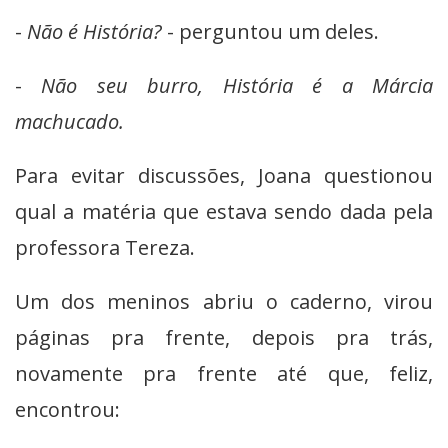
-
Não é História?
- perguntou um deles.
-
Não seu burro, História é a Márcia
machucado.
Para evitar discussões, Joana questionou
qual a matéria que estava sendo dada pela
professora Tereza.
Um dos meninos abriu o caderno, virou
páginas pra frente, depois pra trás,
novamente pra frente até que, feliz,
encontrou: