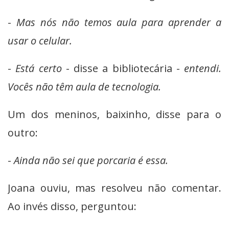
-
Mas nós não temos aula para aprender a
usar o celular.
-
Está certo
- disse a bibliotecária -
entendi.
Vocês não têm aula de tecnologia.
Um dos meninos, baixinho, disse para o
outro:
-
Ainda não sei que porcaria é essa.
Joana ouviu, mas resolveu não comentar.
Ao invés disso, perguntou: