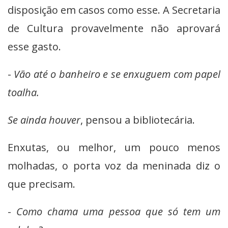
disposição em casos como esse. A Secretaria
de Cultura provavelmente não aprovará
esse gasto.
-
Vão até o banheiro e se enxuguem com papel
toalha.
Se ainda houver
, pensou a bibliotecária.
Enxutas, ou melhor, um pouco menos
molhadas, o porta voz da meninada diz o
que precisam.
-
Como chama uma pessoa que só tem um