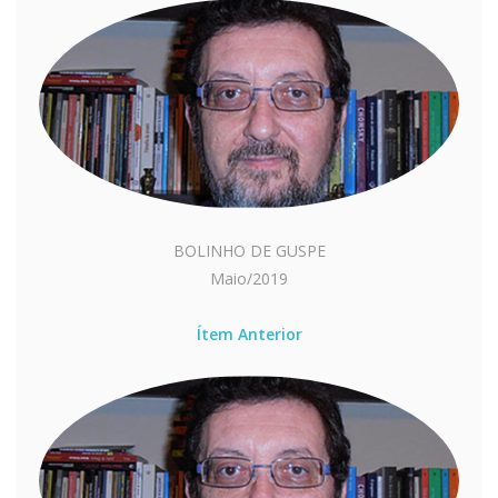
BOLINHO DE GUSPE
Maio/2019
Ítem Anterior