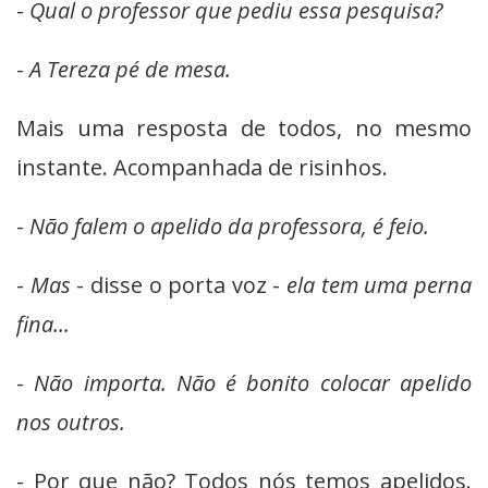
-
Qual o professor que pediu essa pesquisa?
-
A Tereza pé de mesa.
Mais uma resposta de todos, no mesmo
instante. Acompanhada de risinhos.
-
Não falem o apelido da professora, é feio.
-
Mas
- disse o porta voz -
ela tem uma perna
fina...
-
Não importa. Não é bonito colocar apelido
nos outros.
- Por que não? Todos nós temos apelidos.