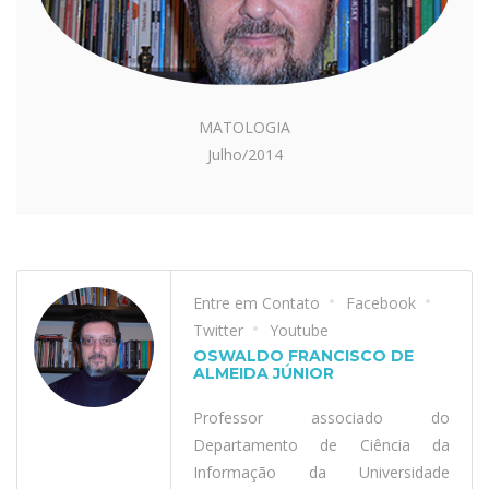
MATOLOGIA
Julho/2014
Entre em Contato
Facebook
Twitter
Youtube
OSWALDO FRANCISCO DE
ALMEIDA JÚNIOR
Professor associado do
Departamento de Ciência da
Informação da Universidade