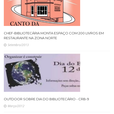
CHEF-BIBLIOTECÁRIA MONTA ESPAÇO COM 200 LIVROS EM
RESTAURANTE NA ZONA NORTE
Setembro/2013
OUTDOOR SOBRE DIA DO BIBLIOTECÁRIO - CRB-9
Março/2012