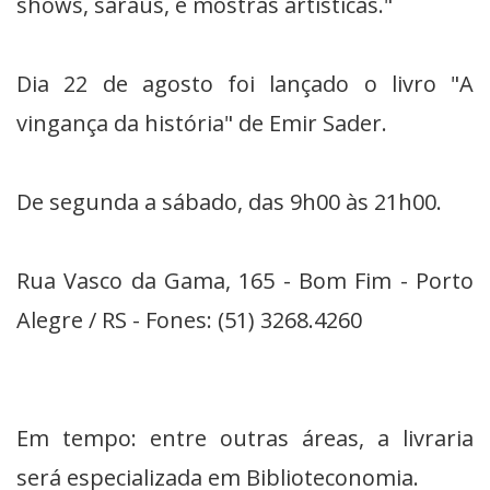
shows, saraus, e mostras artísticas."
Dia 22 de agosto foi lançado o livro "A
vingança da história" de Emir Sader.
De segunda a sábado, das 9h00 às 21h00.
Rua Vasco da Gama, 165 - Bom Fim - Porto
Alegre / RS - Fones: (51) 3268.4260
Em tempo: entre outras áreas, a livraria
será especializada em Biblioteconomia.