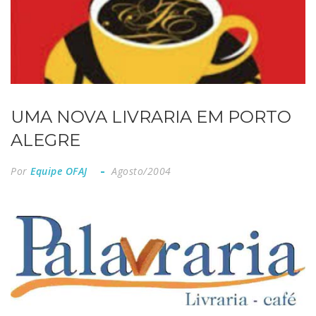
UMA NOVA LIVRARIA EM PORTO
ALEGRE
Por
Equipe OFAJ
Agosto/2004