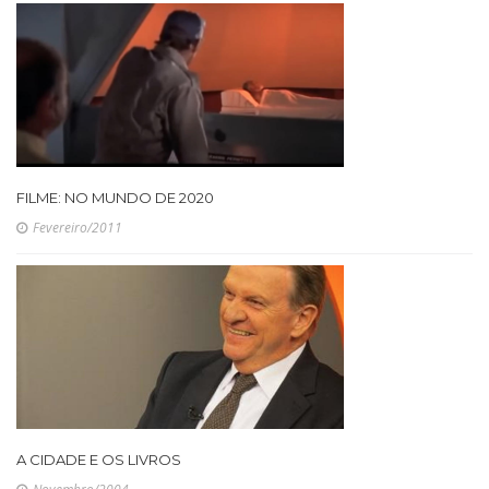
FILME: NO MUNDO DE 2020
Fevereiro/2011
A CIDADE E OS LIVROS