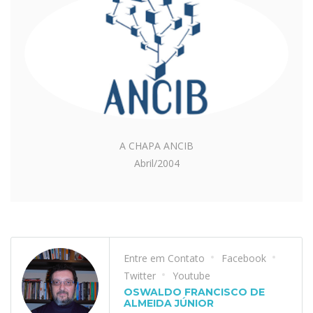
A CHAPA ANCIB
Abril/2004
Entre em Contato
Facebook
Twitter
Youtube
OSWALDO FRANCISCO DE
ALMEIDA JÚNIOR