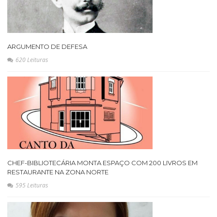
ARGUMENTO DE DEFESA
620 Leituras
CHEF-BIBLIOTECÁRIA MONTA ESPAÇO COM 200 LIVROS EM
RESTAURANTE NA ZONA NORTE
595 Leituras