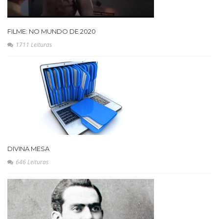
FILME: NO MUNDO DE 2020
1711 Leituras
DIVINA MESA
646 Leituras