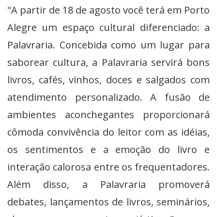
"A partir de 18 de agosto você terá em Porto
Alegre um espaço cultural diferenciado: a
Palavraria. Concebida como um lugar para
saborear cultura, a Palavraria servirá bons
livros, cafés, vinhos, doces e salgados com
atendimento personalizado. A fusão de
ambientes aconchegantes proporcionará
cômoda convivência do leitor com as idéias,
os sentimentos e a emoção do livro e
interação calorosa entre os frequentadores.
Além disso, a Palavraria promoverá
debates, lançamentos de livros, seminários,