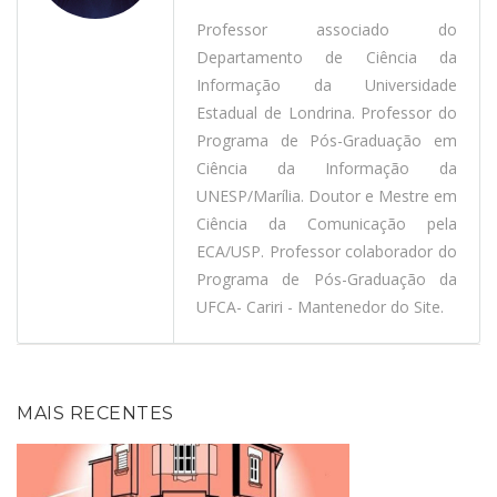
Professor associado do
Departamento de Ciência da
Informação da Universidade
Estadual de Londrina. Professor do
Programa de Pós-Graduação em
Ciência da Informação da
UNESP/Marília. Doutor e Mestre em
Ciência da Comunicação pela
ECA/USP. Professor colaborador do
Programa de Pós-Graduação da
UFCA- Cariri - Mantenedor do Site.
MAIS RECENTES