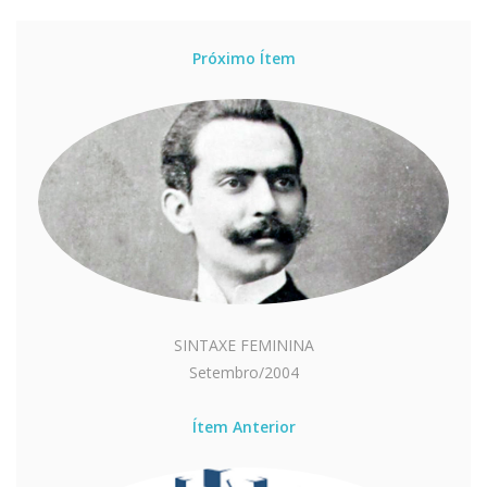
Próximo Ítem
SINTAXE FEMININA
Setembro/2004
Ítem Anterior