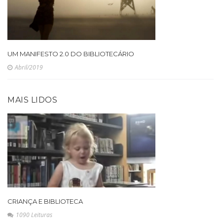
UM MANIFESTO 2.0 DO BIBLIOTECÁRIO
Abril/2019
MAIS LIDOS
CRIANÇA E BIBLIOTECA
1090 Leituras