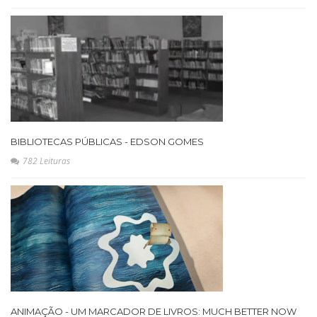
BIBLIOTECAS PÚBLICAS - EDSON GOMES
782 Leituras
ANIMAÇÃO - UM MARCADOR DE LIVROS: MUCH BETTER NOW