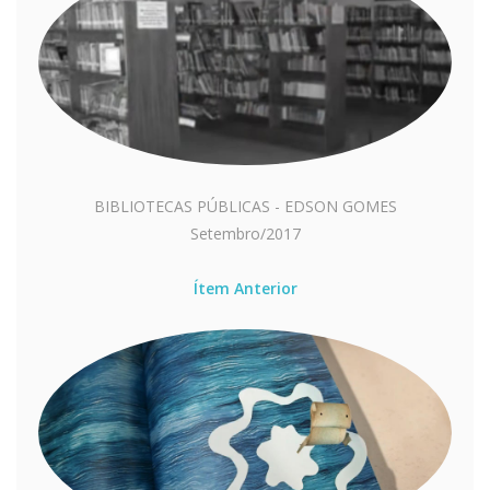
BIBLIOTECAS PÚBLICAS - EDSON GOMES
Setembro/2017
Ítem Anterior