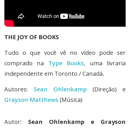
THE JOY OF BOOKS
Tudo o que você vê no vídeo pode ser
comprado na
Type Books
, uma livraria
independente em Toronto / Canadá.
Autores:
Sean Ohlenkamp
(Direção) e
Grayson Matthews
(Música)
Autor:
Sean Ohlenkamp e Grayson