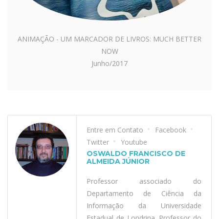
ANIMAÇÃO - UM MARCADOR DE LIVROS: MUCH BETTER
NOW
Junho/2017
Entre em Contato
Facebook
Twitter
Youtube
OSWALDO FRANCISCO DE
ALMEIDA JÚNIOR
Professor associado do
Departamento de Ciência da
Informação da Universidade
Estadual de Londrina. Professor do