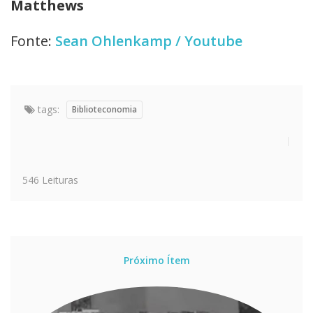
Matthews
Fonte:
Sean Ohlenkamp / Youtube
tags:
Biblioteconomia
546 Leituras
Próximo Ítem