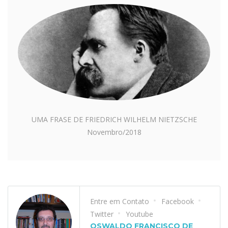
UMA FRASE DE FRIEDRICH WILHELM NIETZSCHE
Novembro/2018
Entre em Contato
Facebook
Twitter
Youtube
OSWALDO FRANCISCO DE