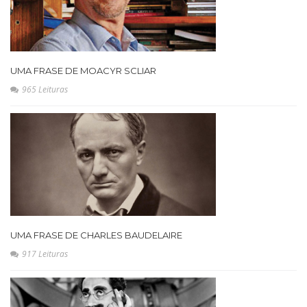
UMA FRASE DE MOACYR SCLIAR
965 Leituras
UMA FRASE DE CHARLES BAUDELAIRE
917 Leituras