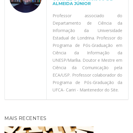
ALMEIDA JÚNIOR
Professor associado do
Departamento de Ciência da
Informação da Universidade
Estadual de Londrina. Professor do
Programa de Pós-Graduação em
Ciência da Informação da
UNESP/Marília. Doutor e Mestre em
Ciência da Comunicação pela
ECA/USP. Professor colaborador do
Programa de Pós-Graduação da
UFCA- Cariri - Mantenedor do Site.
MAIS RECENTES