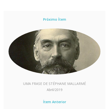
Próximo Ítem
UMA FRASE DE STÉPHANE MALLARMÉ
Abril/2019
Ítem Anterior