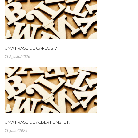
UMA FRASE DE CARLOS V
Agosto/2026
UMA FRASE DE ALBERT EINSTEIN
Julho/2026