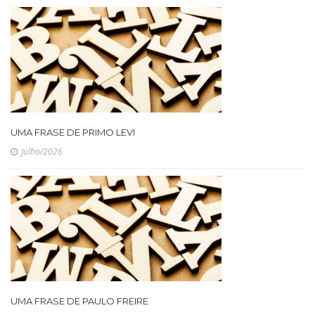
UMA FRASE DE PRIMO LEVI
Julho/2026
UMA FRASE DE PAULO FREIRE