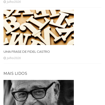
Julho/2026
UMA FRASE DE FIDEL CASTRO
Julho/2026
MAIS LIDOS