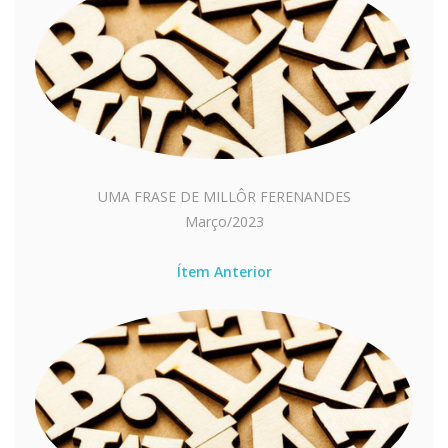
UMA FRASE DE MILLÔR FERENANDES
Março/2023
Ítem Anterior