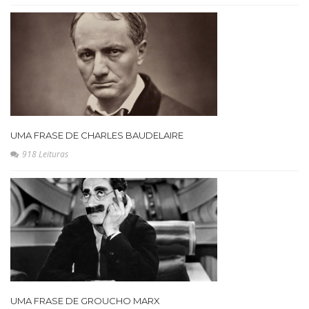
UMA FRASE DE CHARLES BAUDELAIRE
918 Leituras
UMA FRASE DE GROUCHO MARX