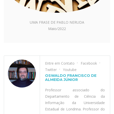
UMA FRASE DE PABLO NERUDA
Maio/2022
Entre em Contato
Facebook
Twitter
Youtube
OSWALDO FRANCISCO DE
ALMEIDA JÚNIOR
Professor associado do
Departamento de Ciência da
Informação da Universidade
Estadual de Londrina. Professor do