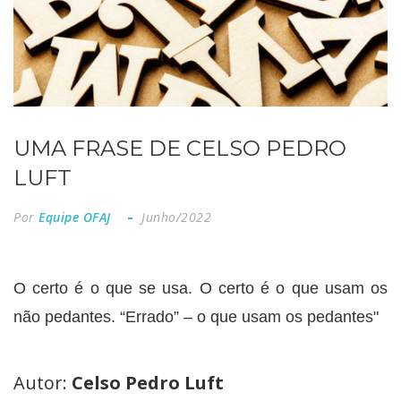
UMA FRASE DE CELSO PEDRO
LUFT
Por
Equipe OFAJ
Junho/2022
O certo é o que se usa. O certo é o que usam os
não pedantes. “Errado” – o que usam os pedantes"
Autor:
Celso Pedro Luft