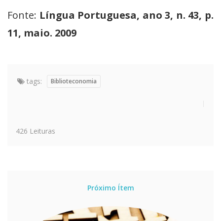
Fonte:
Língua Portuguesa, ano 3, n. 43, p.
11, maio. 2009
tags:
Biblioteconomia
426 Leituras
Próximo Ítem