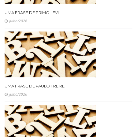
UMA FRASE DE PRIMO LEVI
Julho/2026
UMA FRASE DE PAULO FREIRE
Julho/2026