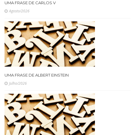
UMA FRASE DE CARLOS V
Agosto/2026
UMA FRASE DE ALBERT EINSTEIN
Julho/2026