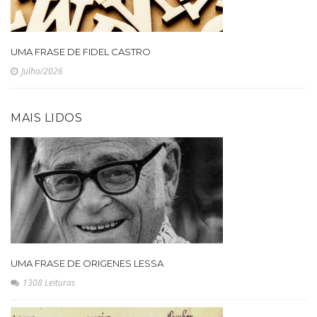
UMA FRASE DE FIDEL CASTRO
Julho/2026
MAIS LIDOS
UMA FRASE DE ORIGENES LESSA
1308 Leituras