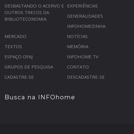
DESBASTANDO O ACERVO E
EXPERIÊNCIAS
OUTROS TRECOS DA
GENERALIDADES
BIBLIOTECONOMIA
INFOHOMEZINHA
MERCADO
NOTÍCIAS
TEXTOS
MEMÓRIA
ESPAÇO OFAJ
INFOHOME TV
GRUPOS DE PESQUISA
CONTATO
CADASTRE-SE
DESCADASTRE-SE
Busca na INFOhome