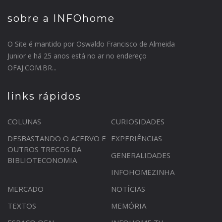
sobre a INFOhome
O Site é mantido por Oswaldo Francisco de Almeida
Junior e há 25 anos está no ar no endereço
OFAJ.COM.BR...
links rápidos
COLUNAS
CURIOSIDADES
DESBASTANDO O ACERVO E
EXPERIÊNCIAS
OUTROS TRECOS DA
GENERALIDADES
BIBLIOTECONOMIA
INFOHOMEZINHA
MERCADO
NOTÍCIAS
TEXTOS
MEMÓRIA