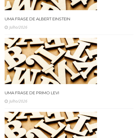
UMA FRASE DE ALBERT EINSTEIN
Julho/2026
UMA FRASE DE PRIMO LEVI
Julho/2026