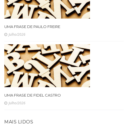
UMA FRASE DE PAULO FREIRE
Julho/2026
UMA FRASE DE FIDEL CASTRO
Julho/2026
MAIS LIDOS