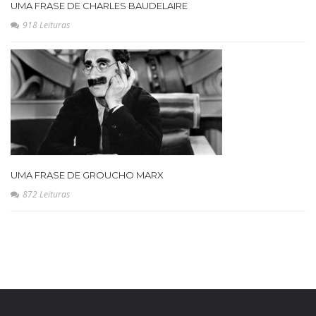
UMA FRASE DE CHARLES BAUDELAIRE
918 Leituras
UMA FRASE DE GROUCHO MARX
872 Leituras