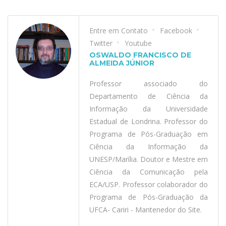
Entre em Contato
Facebook
Twitter
Youtube
OSWALDO FRANCISCO DE
ALMEIDA JÚNIOR
Professor associado do
Departamento de Ciência da
Informação da Universidade
Estadual de Londrina. Professor do
Programa de Pós-Graduação em
Ciência da Informação da
UNESP/Marília. Doutor e Mestre em
Ciência da Comunicação pela
ECA/USP. Professor colaborador do
Programa de Pós-Graduação da
UFCA- Cariri - Mantenedor do Site.