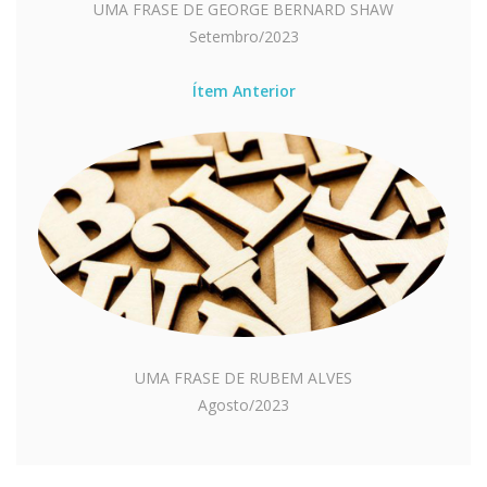
UMA FRASE DE GEORGE BERNARD SHAW
Setembro/2023
Ítem Anterior
UMA FRASE DE RUBEM ALVES
Agosto/2023