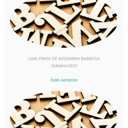
UMA FRASE DE ADONIRAN BARBOSA
Outubro/2023
Ítem Anterior