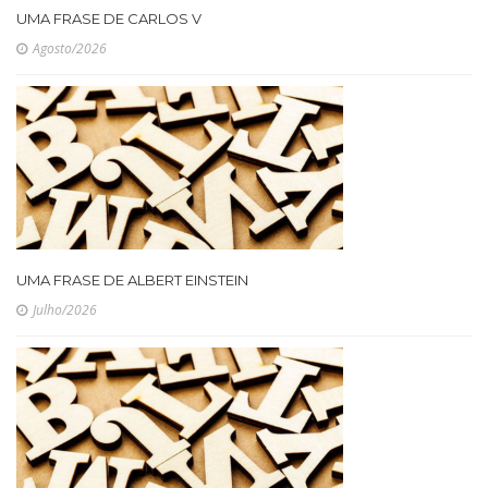
UMA FRASE DE CARLOS V
Agosto/2026
UMA FRASE DE ALBERT EINSTEIN
Julho/2026