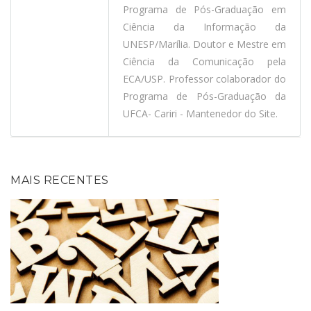
Programa de Pós-Graduação em
Ciência da Informação da
UNESP/Marília. Doutor e Mestre em
Ciência da Comunicação pela
ECA/USP. Professor colaborador do
Programa de Pós-Graduação da
UFCA- Cariri - Mantenedor do Site.
MAIS RECENTES