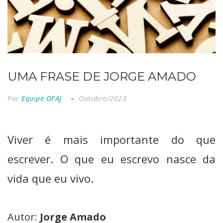
UMA FRASE DE JORGE AMADO
Por
Equipe OFAJ
Outubro/2023
Viver é mais importante do que
escrever. O que eu escrevo nasce da
vida que eu vivo.
Autor:
Jorge Amado