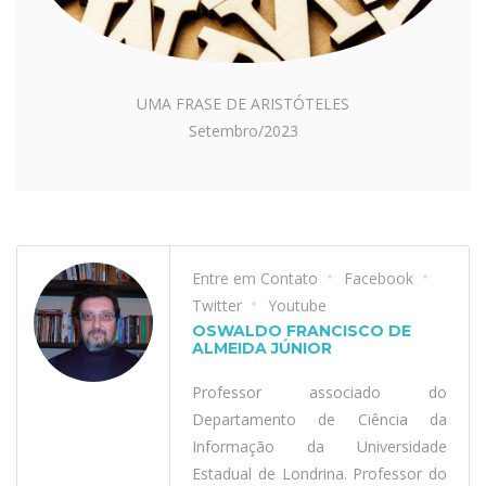
UMA FRASE DE ARISTÓTELES
Setembro/2023
Entre em Contato
Facebook
Twitter
Youtube
OSWALDO FRANCISCO DE
ALMEIDA JÚNIOR
Professor associado do
Departamento de Ciência da
Informação da Universidade
Estadual de Londrina. Professor do