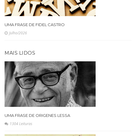
UMA FRASE DE FIDEL CASTRO
Julho/2026
MAIS LIDOS
UMA FRASE DE ORIGENES LESSA
1304 Leituras