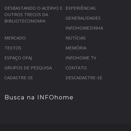
DESBASTANDO O ACERVO E
EXPERIÊNCIAS
OUTROS TRECOS DA
GENERALIDADES
BIBLIOTECONOMIA
INFOHOMEZINHA
MERCADO
NOTÍCIAS
TEXTOS
MEMÓRIA
ESPAÇO OFAJ
INFOHOME TV
GRUPOS DE PESQUISA
CONTATO
CADASTRE-SE
DESCADASTRE-SE
Busca na INFOhome