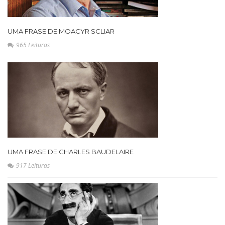
UMA FRASE DE MOACYR SCLIAR
965 Leituras
UMA FRASE DE CHARLES BAUDELAIRE
917 Leituras