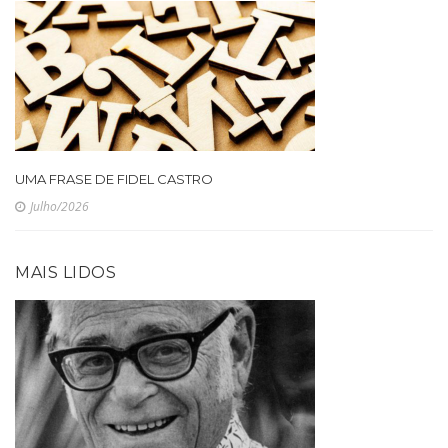
UMA FRASE DE FIDEL CASTRO
Julho/2026
MAIS LIDOS