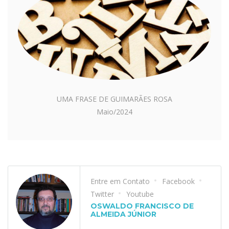
UMA FRASE DE GUIMARÃES ROSA
Maio/2024
Entre em Contato
Facebook
Twitter
Youtube
OSWALDO FRANCISCO DE
ALMEIDA JÚNIOR