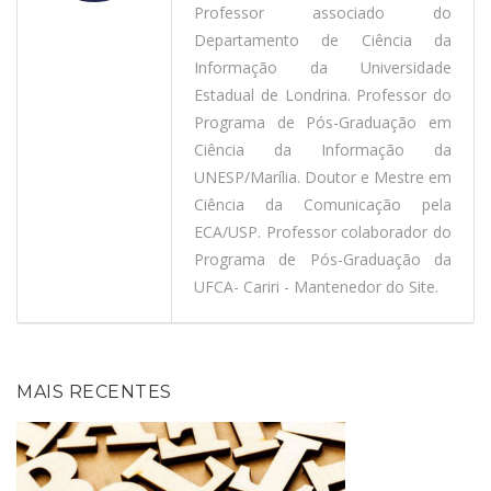
Professor associado do
Departamento de Ciência da
Informação da Universidade
Estadual de Londrina. Professor do
Programa de Pós-Graduação em
Ciência da Informação da
UNESP/Marília. Doutor e Mestre em
Ciência da Comunicação pela
ECA/USP. Professor colaborador do
Programa de Pós-Graduação da
UFCA- Cariri - Mantenedor do Site.
MAIS RECENTES