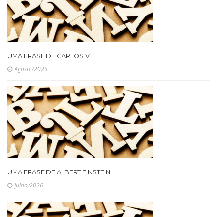
UMA FRASE DE CARLOS V
Agosto/2026
UMA FRASE DE ALBERT EINSTEIN
Julho/2026