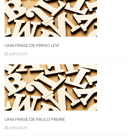
UMA FRASE DE PRIMO LEVI
Julho/2026
UMA FRASE DE PAULO FREIRE
Julho/2026