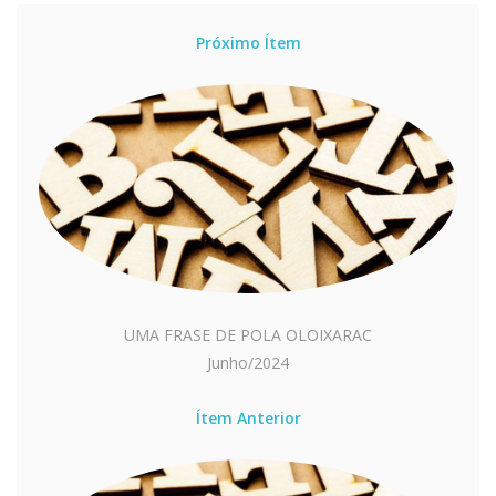
Próximo Ítem
UMA FRASE DE POLA OLOIXARAC
Junho/2024
Ítem Anterior