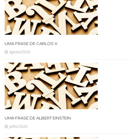
UMA FRASE DE CARLOS V
Agosto/2026
UMA FRASE DE ALBERT EINSTEIN
Julho/2026