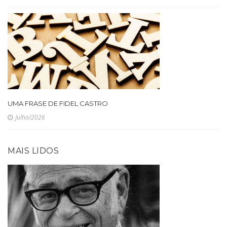
UMA FRASE DE FIDEL CASTRO
Julho/2026
MAIS LIDOS