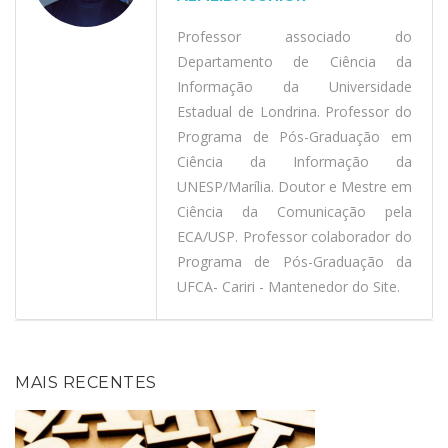
Professor associado do
Departamento de Ciência da
Informação da Universidade
Estadual de Londrina. Professor do
Programa de Pós-Graduação em
Ciência da Informação da
UNESP/Marília. Doutor e Mestre em
Ciência da Comunicação pela
ECA/USP. Professor colaborador do
Programa de Pós-Graduação da
UFCA- Cariri - Mantenedor do Site.
MAIS RECENTES