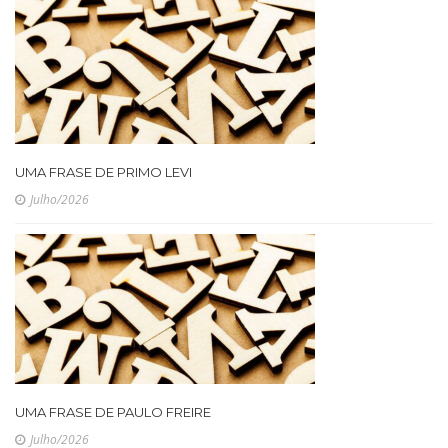
UMA FRASE DE PRIMO LEVI
Julho/2026
UMA FRASE DE PAULO FREIRE
Julho/2026