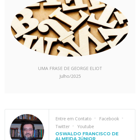
UMA FRASE DE GEORGE ELIOT
Julho/2025
Entre em Contato
Facebook
Twitter
Youtube
OSWALDO FRANCISCO DE
ALMEIDA JÚNIOR