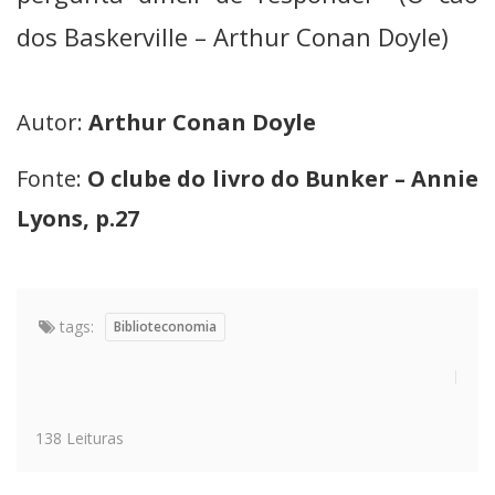
dos Baskerville – Arthur Conan Doyle)
Autor:
Arthur Conan Doyle
Fonte:
O clube do livro do Bunker – Annie
Lyons, p.27
tags:
Biblioteconomia
138 Leituras