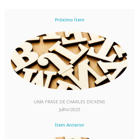
Próximo Ítem
UMA FRASE DE CHARLES DICKENS
Julho/2025
Ítem Anterior