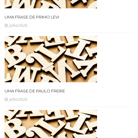
UMA FRASE DE PRIMO LEVI
Julho/2026
UMA FRASE DE PAULO FREIRE
Julho/2026