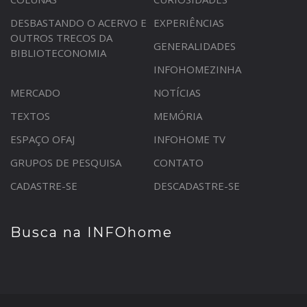
DESBASTANDO O ACERVO E
EXPERIÊNCIAS
OUTROS TRECOS DA
GENERALIDADES
BIBLIOTECONOMIA
INFOHOMEZINHA
MERCADO
NOTÍCIAS
TEXTOS
MEMÓRIA
ESPAÇO OFAJ
INFOHOME TV
GRUPOS DE PESQUISA
CONTATO
CADASTRE-SE
DESCADASTRE-SE
Busca na INFOhome