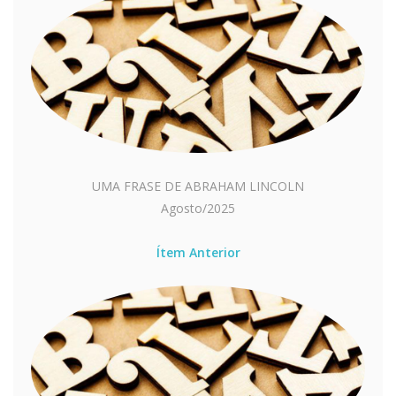
UMA FRASE DE ABRAHAM LINCOLN
Agosto/2025
Ítem Anterior