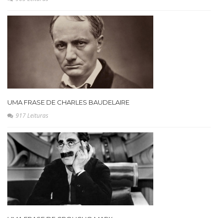
UMA FRASE DE CHARLES BAUDELAIRE
917 Leituras