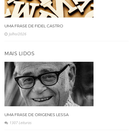
UMA FRASE DE FIDEL CASTRO
Julho/2026
MAIS LIDOS
UMA FRASE DE ORIGENES LESSA
1307 Leituras