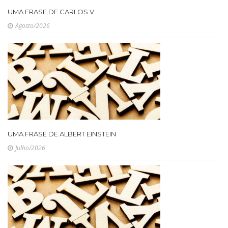
UMA FRASE DE CARLOS V
Agosto/2026
UMA FRASE DE ALBERT EINSTEIN
Julho/2026