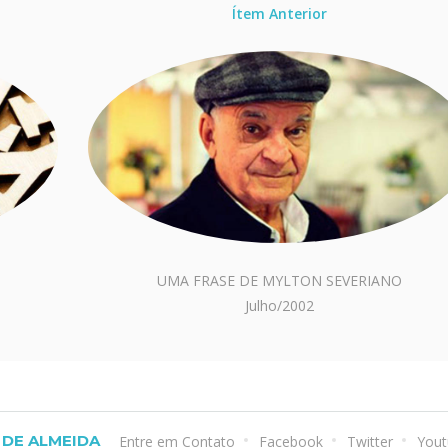
Ítem Anterior
UMA FRASE DE MYLTON SEVERIANO
Julho/2002
DE ALMEIDA
Entre em Contato
Facebook
Twitter
Yout