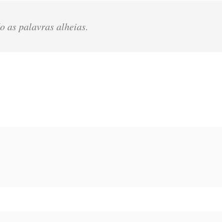
o as palavras alheias.