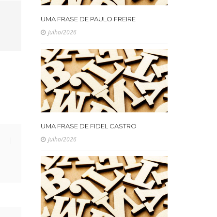
UMA FRASE DE PAULO FREIRE
Julho/2026
UMA FRASE DE FIDEL CASTRO
Julho/2026