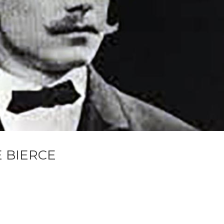
 BIERCE