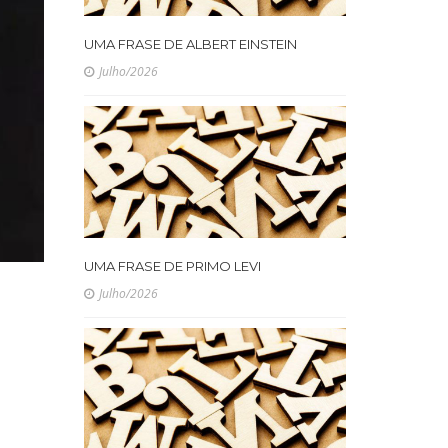
UMA FRASE DE ALBERT EINSTEIN
Julho/2026
UMA FRASE DE PRIMO LEVI
Julho/2026