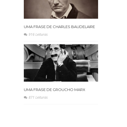
UMA FRASE DE CHARLES BAUDELAIRE
916 Leituras
UMA FRASE DE GROUCHO MARX
871 Leituras