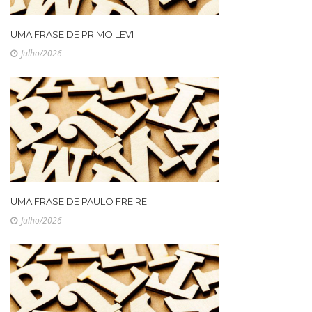
UMA FRASE DE PRIMO LEVI
Julho/2026
UMA FRASE DE PAULO FREIRE
Julho/2026