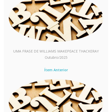
UMA FRASE DE WILLIAMS MAKEPEACE THACKERAY
Outubro/2025
Ítem Anterior