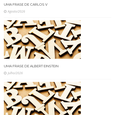
UMA FRASE DE CARLOS V
Agosto/2026
UMA FRASE DE ALBERT EINSTEIN
Julho/2026