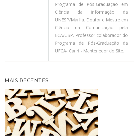
Programa de Pós-Graduação em
Ciência da Informação da
UNESP/Marília. Doutor e Mestre em
Ciência da Comunicação pela
ECA/USP. Professor colaborador do
Programa de Pós-Graduação da
UFCA- Cariri - Mantenedor do Site.
MAIS RECENTES