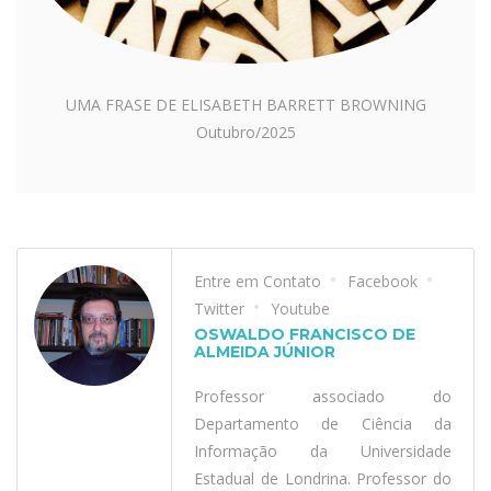
UMA FRASE DE ELISABETH BARRETT BROWNING
Outubro/2025
Entre em Contato
Facebook
Twitter
Youtube
OSWALDO FRANCISCO DE
ALMEIDA JÚNIOR
Professor associado do
Departamento de Ciência da
Informação da Universidade
Estadual de Londrina. Professor do