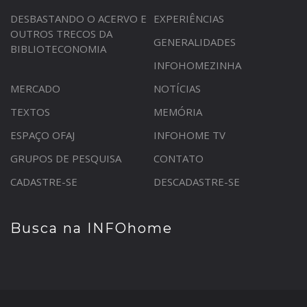
DESBASTANDO O ACERVO E
EXPERIÊNCIAS
OUTROS TRECOS DA
GENERALIDADES
BIBLIOTECONOMIA
INFOHOMEZINHA
MERCADO
NOTÍCIAS
TEXTOS
MEMÓRIA
ESPAÇO OFAJ
INFOHOME TV
GRUPOS DE PESQUISA
CONTATO
CADASTRE-SE
DESCADASTRE-SE
Busca na INFOhome