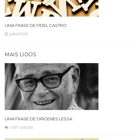
UMA FRASE DE FIDEL CASTRO
Julho/2026
MAIS LIDOS
UMA FRASE DE ORIGENES LESSA
1307 Leituras