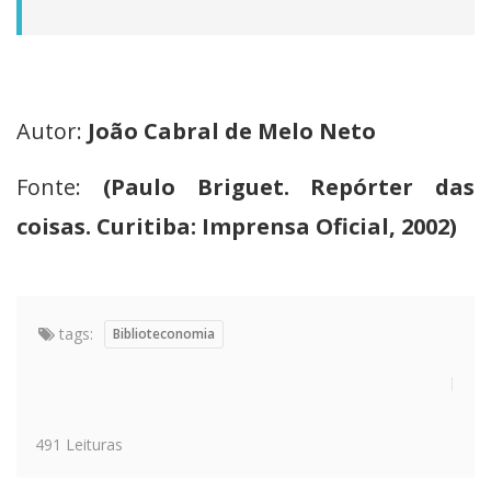
Autor:
João Cabral de Melo Neto
Fonte:
(Paulo Briguet. Repórter das
coisas. Curitiba: Imprensa Oficial, 2002)
tags:
Biblioteconomia
491 Leituras