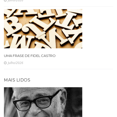
Julho/2026
UMA FRASE DE FIDEL CASTRO
Julho/2026
MAIS LIDOS