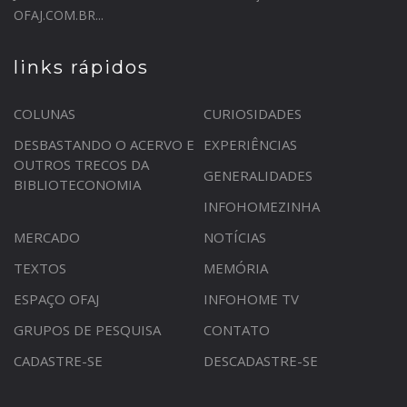
OFAJ.COM.BR...
links rápidos
COLUNAS
CURIOSIDADES
DESBASTANDO O ACERVO E
EXPERIÊNCIAS
OUTROS TRECOS DA
GENERALIDADES
BIBLIOTECONOMIA
INFOHOMEZINHA
MERCADO
NOTÍCIAS
TEXTOS
MEMÓRIA
ESPAÇO OFAJ
INFOHOME TV
GRUPOS DE PESQUISA
CONTATO
CADASTRE-SE
DESCADASTRE-SE