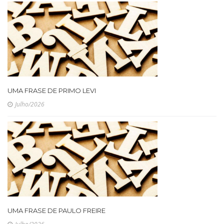
UMA FRASE DE PRIMO LEVI
Julho/2026
UMA FRASE DE PAULO FREIRE