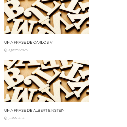
UMA FRASE DE CARLOS V
Agosto/2026
UMA FRASE DE ALBERT EINSTEIN
Julho/2026