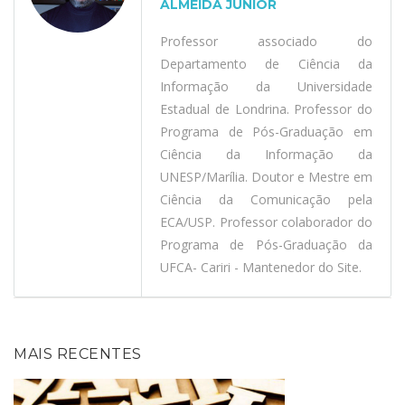
ALMEIDA JÚNIOR
Professor associado do
Departamento de Ciência da
Informação da Universidade
Estadual de Londrina. Professor do
Programa de Pós-Graduação em
Ciência da Informação da
UNESP/Marília. Doutor e Mestre em
Ciência da Comunicação pela
ECA/USP. Professor colaborador do
Programa de Pós-Graduação da
UFCA- Cariri - Mantenedor do Site.
MAIS RECENTES