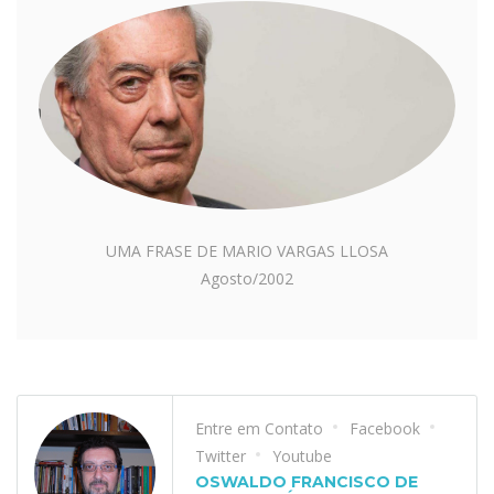
UMA FRASE DE MARIO VARGAS LLOSA
Agosto/2002
Entre em Contato
Facebook
Twitter
Youtube
OSWALDO FRANCISCO DE