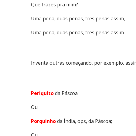
Que trazes pra mim?
Uma pena, duas penas, três penas assim,
Uma pena, duas penas, três penas assim.
Inventa outras começando, por exemplo, assi
Periquito
da Páscoa;
Ou
Porquinho
da Índia, ops, da Páscoa;
Ou