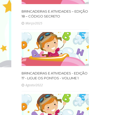
BRINCADEIRAS E ATIVIDADES – EDIÇÃO
18 – CÓDIGO SECRETO
Março/2025
BRINCADEIRAS E ATIVIDADES - EDIÇÃO
17 - LIGUE OS PONTOS - VOLUME 1
Agosto/2022