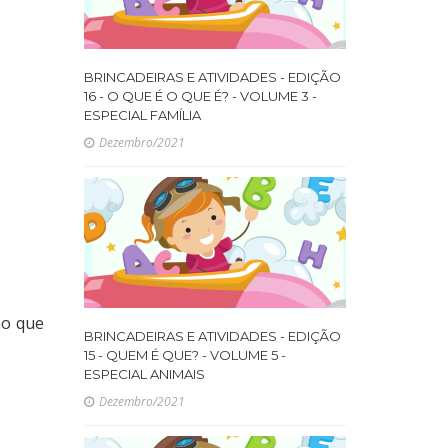
BRINCADEIRAS E ATIVIDADES - EDIÇÃO
16 - O QUE É O QUE É? - VOLUME 3 -
ESPECIAL FAMÍLIA
Dezembro/2021
no que
BRINCADEIRAS E ATIVIDADES - EDIÇÃO
15 - QUEM É QUE? - VOLUME 5 -
ESPECIAL ANIMAIS
Dezembro/2021