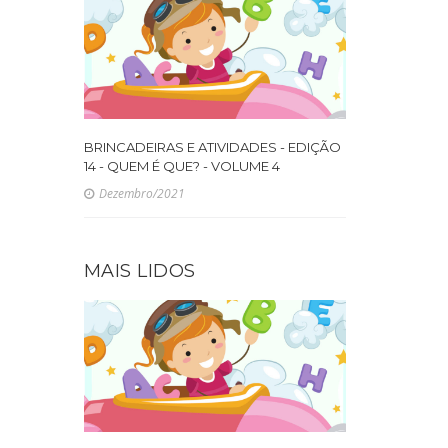
BRINCADEIRAS E ATIVIDADES - EDIÇÃO
14 - QUEM É QUE? - VOLUME 4
Dezembro/2021
MAIS LIDOS