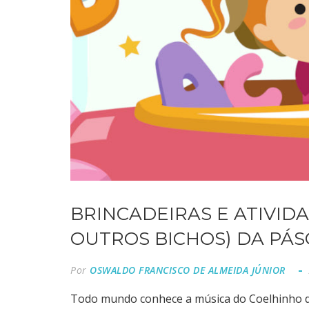
BRINCADEIRAS E ATIVIDA
OUTROS BICHOS) DA PÁ
Por
OSWALDO FRANCISCO DE ALMEIDA JÚNIOR
Todo mundo conhece a música do Coelhinho d