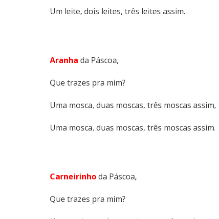
Um leite, dois leites, três leites assim.
Aranha
da Páscoa,
Que trazes pra mim?
Uma mosca, duas moscas, três moscas assim,
Uma mosca, duas moscas, três moscas assim.
Carneirinho
da Páscoa,
Que trazes pra mim?