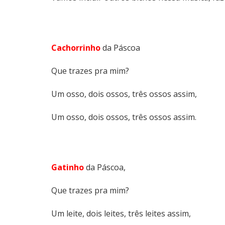
Cachorrinho
da Páscoa
Que trazes pra mim?
Um osso, dois ossos, três ossos assim,
Um osso, dois ossos, três ossos assim.
Gatinho
da Páscoa,
Que trazes pra mim?
Um leite, dois leites, três leites assim,