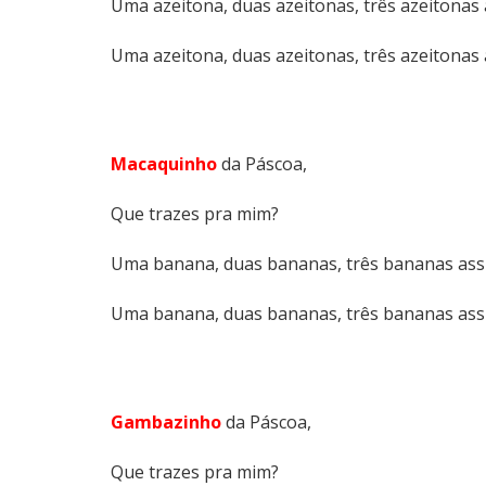
Uma azeitona, duas azeitonas, três azeitonas 
Uma azeitona, duas azeitonas, três azeitonas 
Macaquinho
da Páscoa,
Que trazes pra mim?
Uma banana, duas bananas, três bananas ass
Uma banana, duas bananas, três bananas ass
Gambazinho
da Páscoa,
Que trazes pra mim?