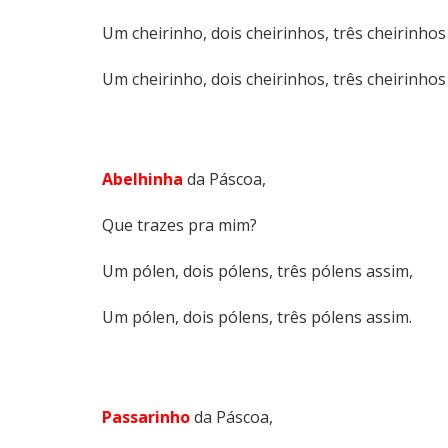
Um cheirinho, dois cheirinhos, três cheirinhos
Um cheirinho, dois cheirinhos, três cheirinhos
Abelhinha
da Páscoa,
Que trazes pra mim?
Um pólen, dois pólens, três pólens assim,
Um pólen, dois pólens, três pólens assim.
Passarinho
da Páscoa,