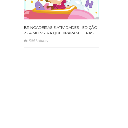
BRINCADEIRAS E ATIVIDADES - EDIÇÃO
2 - A MONSTRA QUE TIRARAM LETRAS
504 Leituras