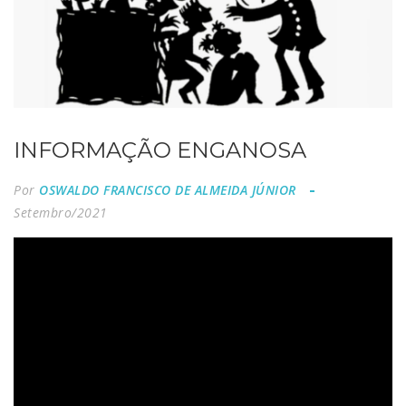
INFORMAÇÃO ENGANOSA
Por
OSWALDO FRANCISCO DE ALMEIDA JÚNIOR
Setembro/2021