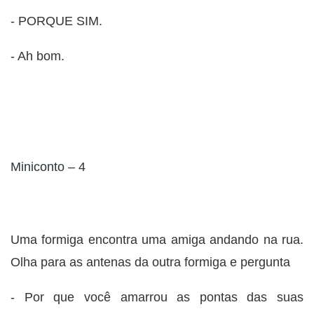
- PORQUE SIM.
- Ah bom.
Miniconto – 4
Uma formiga encontra uma amiga andando na rua.
Olha para as antenas da outra formiga e pergunta
- Por que você amarrou as pontas das suas