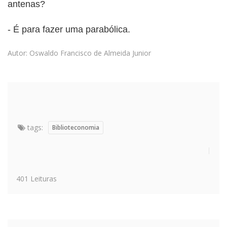
antenas?
- É para fazer uma parabólica.
Autor: Oswaldo Francisco de Almeida Junior
tags:
Biblioteconomia
401 Leituras