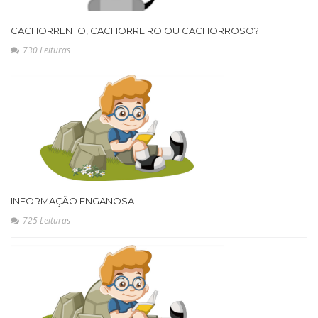
CACHORRENTO, CACHORREIRO OU CACHORROSO?
730 Leituras
INFORMAÇÃO ENGANOSA
725 Leituras