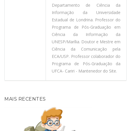
Departamento de Ciência da
Informação da Universidade
Estadual de Londrina. Professor do
Programa de Pós-Graduação em
Ciência da Informação da
UNESP/Marília. Doutor e Mestre em
Ciência da Comunicação pela
ECA/USP. Professor colaborador do
Programa de Pós-Graduação da
UFCA- Cariri - Mantenedor do Site.
MAIS RECENTES