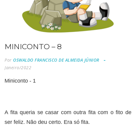
MINICONTO – 8
Por
OSWALDO FRANCISCO DE ALMEIDA JÚNIOR
Janeiro/2022
Miniconto - 1
A fita queria se casar com outra fita com o fito de
ser feliz. Não deu certo. Era só fita.