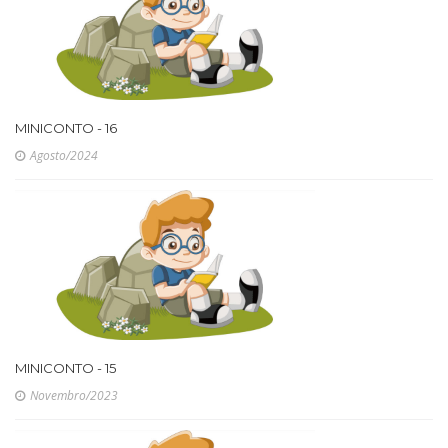
MINICONTO - 16
Agosto/2024
MINICONTO - 15
Novembro/2023