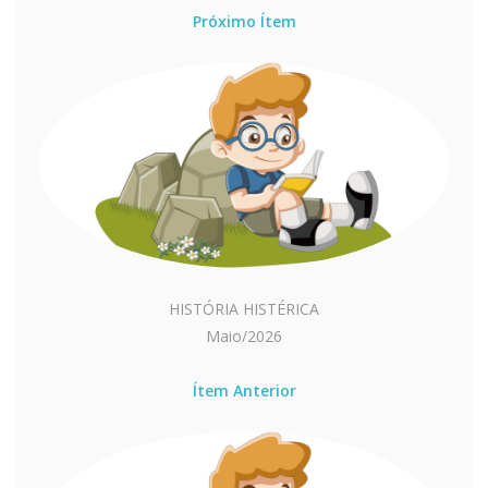
Próximo Ítem
HISTÓRIA HISTÉRICA
Maio/2026
Ítem Anterior