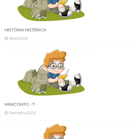
HISTÓRIA HISTÉRICA
Maio/2026
MINICONTO - 7
Dezembro/2024