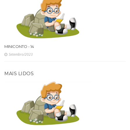
MINICONTO - 14
Setembro/2023
MAIS LIDOS