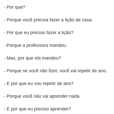
- Por que?
- Porque você precisa fazer a lição de casa.
- Por que eu preciso fazer a lição?
-Porque a professora mandou.
- Mas, por que ela mandou?
- Porque se você não fizer, você vai repetir de ano.
- E por que eu vou repetir de ano?
- Porque você não vai aprender nada.
- E por que eu preciso aprender?