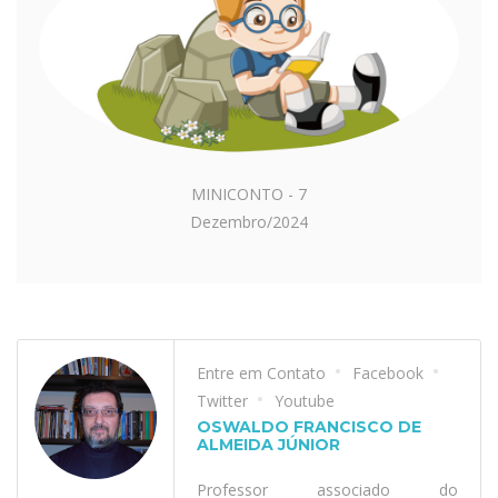
MINICONTO - 7
Dezembro/2024
Entre em Contato
Facebook
Twitter
Youtube
OSWALDO FRANCISCO DE
ALMEIDA JÚNIOR
Professor associado do