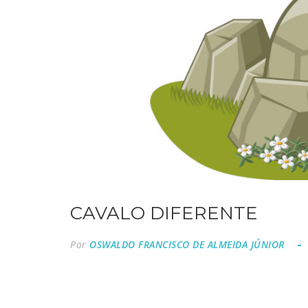
CAVALO DIFERENTE
Por
OSWALDO FRANCISCO DE ALMEIDA JÚNIOR