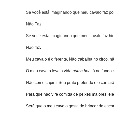
Se você está imaginando que meu cavalo faz pocot
Não Faz.
Se você está imaginando que meu cavalo faz
hin
Não faz.
Meu cavalo é diferente. Não trabalha no circo, n
O meu cavalo leva a vida
numa boa
lá no fundo 
Não come capim. Seu prato preferido é o camarã
Para que não vire comida de peixes maiores, ele 
Será que o meu cavalo gosta de brincar de esc