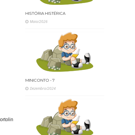
HISTÓRIA HISTÉRICA
Maio/2026
MINICONTO - 7
Dezembro/2024
ortolin