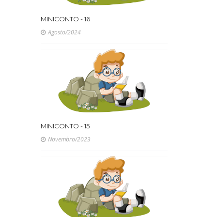
MINICONTO - 16
Agosto/2024
MINICONTO - 15
Novembro/2023