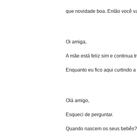
que novidade boa. Então você vai
Oi amiga,
A mãe está feliz sim e continua 
Enquanto eu fico aqui curtindo a
Olá amigo,
Esqueci de perguntar.
Quando nascem os seus bebês