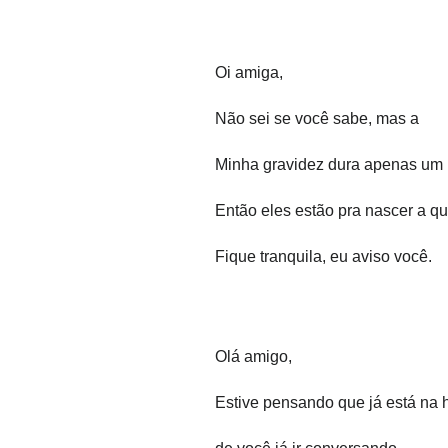
Oi amiga,
Não sei se você sabe, mas a
Minha gravidez dura apenas um
Então eles estão pra nascer a qu
Fique tranquila, eu aviso você.
Olá amigo,
Estive pensando que já está na 