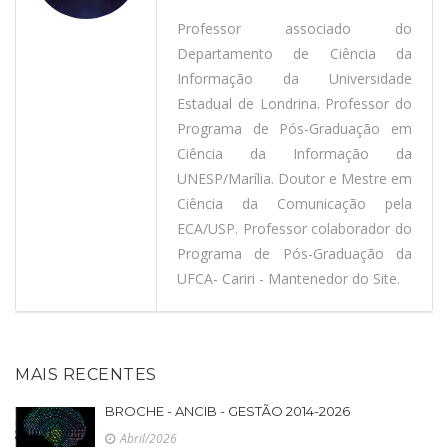
Professor associado do
Departamento de Ciência da
Informação da Universidade
Estadual de Londrina. Professor do
Programa de Pós-Graduação em
Ciência da Informação da
UNESP/Marília. Doutor e Mestre em
Ciência da Comunicação pela
ECA/USP. Professor colaborador do
Programa de Pós-Graduação da
UFCA- Cariri - Mantenedor do Site.
MAIS RECENTES
BROCHE - ANCIB - GESTÃO 2014-2026
Abril/2026