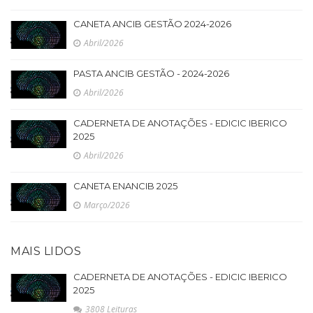
CANETA ANCIB GESTÃO 2024-2026
Abril/2026
PASTA ANCIB GESTÃO - 2024-2026
Abril/2026
CADERNETA DE ANOTAÇÕES - EDICIC IBERICO
2025
Abril/2026
CANETA ENANCIB 2025
Março/2026
MAIS LIDOS
CADERNETA DE ANOTAÇÕES - EDICIC IBERICO
2025
3808 Leituras