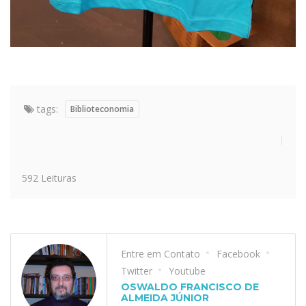
tags:
Biblioteconomia
592 Leituras
Entre em Contato
Facebook
Twitter
Youtube
OSWALDO FRANCISCO DE
ALMEIDA JÚNIOR