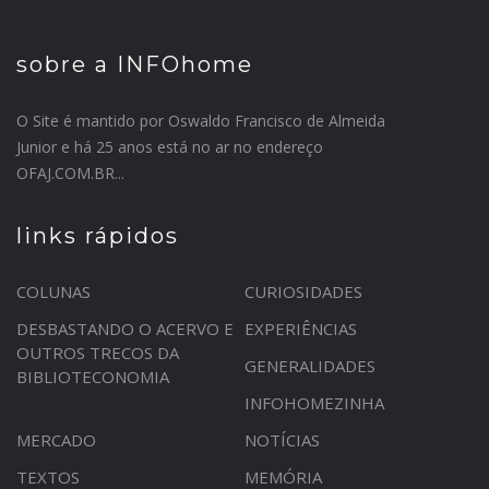
sobre a INFOhome
O Site é mantido por Oswaldo Francisco de Almeida
Junior e há 25 anos está no ar no endereço
OFAJ.COM.BR...
links rápidos
COLUNAS
CURIOSIDADES
DESBASTANDO O ACERVO E
EXPERIÊNCIAS
OUTROS TRECOS DA
GENERALIDADES
BIBLIOTECONOMIA
INFOHOMEZINHA
MERCADO
NOTÍCIAS
TEXTOS
MEMÓRIA