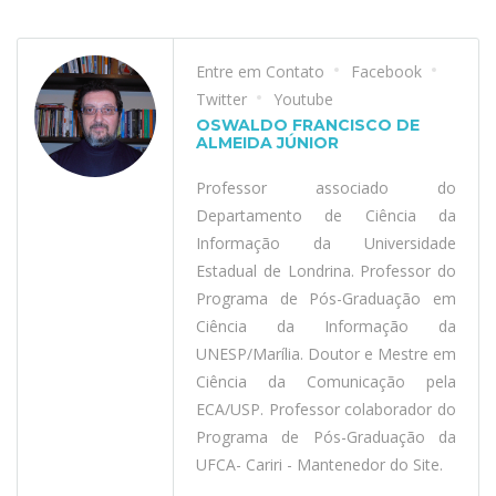
Entre em Contato
Facebook
Twitter
Youtube
OSWALDO FRANCISCO DE
ALMEIDA JÚNIOR
Professor associado do
Departamento de Ciência da
Informação da Universidade
Estadual de Londrina. Professor do
Programa de Pós-Graduação em
Ciência da Informação da
UNESP/Marília. Doutor e Mestre em
Ciência da Comunicação pela
ECA/USP. Professor colaborador do
Programa de Pós-Graduação da
UFCA- Cariri - Mantenedor do Site.