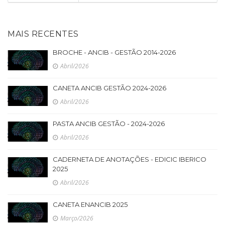
MAIS RECENTES
BROCHE - ANCIB - GESTÃO 2014-2026
Abril/2026
CANETA ANCIB GESTÃO 2024-2026
Abril/2026
PASTA ANCIB GESTÃO - 2024-2026
Abril/2026
CADERNETA DE ANOTAÇÕES - EDICIC IBERICO
2025
Abril/2026
CANETA ENANCIB 2025
Março/2026