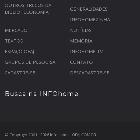
OUTROS TRECOS DA
GENERALIDADES
BIBLIOTECONOMIA
INFOHOMEZINHA
MERCADO
NOTÍCIAS
TEXTOS
MEMÓRIA
ESPAÇO OFAJ
INFOHOME TV
GRUPOS DE PESQUISA
CONTATO
CADASTRE-SE
DESCADASTRE-SE
Busca na INFOhome
© Copyright 2001 - 2026 InfoHome - OFAJ.COM.BR