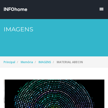
IMAGENS
Principal
Memória
IMAGENS
MATERIAL ABECIN