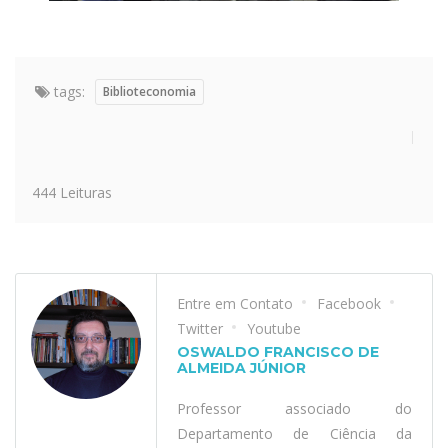
tags:
Biblioteconomia
444 Leituras
Entre em Contato
Facebook
Twitter
Youtube
OSWALDO FRANCISCO DE
ALMEIDA JÚNIOR
Professor associado do
Departamento de Ciência da