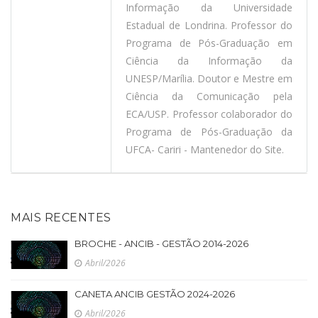
Informação da Universidade
Estadual de Londrina. Professor do
Programa de Pós-Graduação em
Ciência da Informação da
UNESP/Marília. Doutor e Mestre em
Ciência da Comunicação pela
ECA/USP. Professor colaborador do
Programa de Pós-Graduação da
UFCA- Cariri - Mantenedor do Site.
MAIS RECENTES
BROCHE - ANCIB - GESTÃO 2014-2026
Abril/2026
CANETA ANCIB GESTÃO 2024-2026
Abril/2026