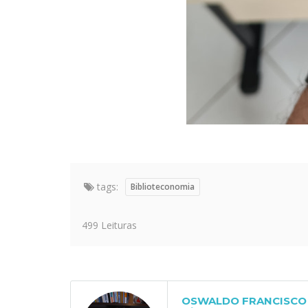
tags:
Biblioteconomia
499 Leituras
OSWALDO FRANCISCO 