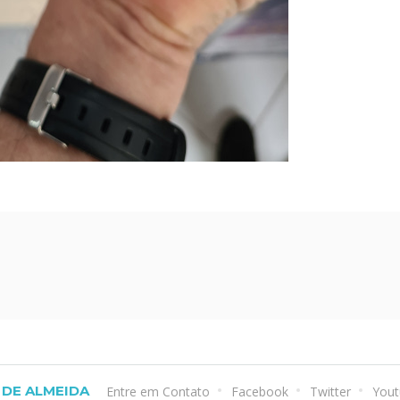
DE ALMEIDA
Entre em Contato
Facebook
Twitter
Yout