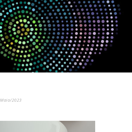
Maio/2023