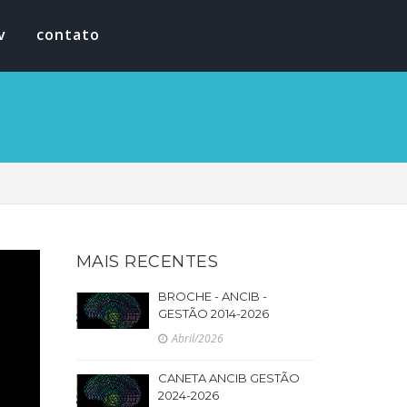
v
contato
MAIS RECENTES
BROCHE - ANCIB -
GESTÃO 2014-2026
Abril/2026
CANETA ANCIB GESTÃO
2024-2026