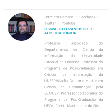
Entre em Contato
Facebook
Twitter
Youtube
OSWALDO FRANCISCO DE
ALMEIDA JÚNIOR
Professor associado do
Departamento de Ciência da
Informação da Universidade
Estadual de Londrina. Professor do
Programa de Pós-Graduação em
Ciência da Informação da
UNESP/Marília. Doutor e Mestre em
Ciência da Comunicação pela
ECA/USP. Professor colaborador do
Programa de Pós-Graduação da
UFCA- Cariri - Mantenedor do Site.