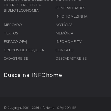
OUTROS TRECOS DA
GENERALIDADES
BIBLIOTECONOMIA
INFOHOMEZINHA
MERCADO
NOTÍCIAS
TEXTOS
MEMÓRIA
ESPAÇO OFAJ
INFOHOME TV
GRUPOS DE PESQUISA
CONTATO
CADASTRE-SE
DESCADASTRE-SE
Busca na INFOhome
© Copyright 2001 - 2026 InfoHome - OFAJ.COM.BR