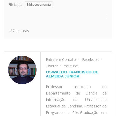
tags:
Biblioteconomia
487 Leituras
Entre em Contato
Facebook
Twitter
Youtube
OSWALDO FRANCISCO DE
ALMEIDA JÚNIOR
Professor associado do
Departamento de Ciência da
Informação da Universidade
Estadual de Londrina. Professor do
Programa de Pós-Graduação em