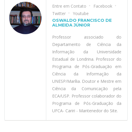
Entre em Contato
Facebook
Twitter
Youtube
OSWALDO FRANCISCO DE
ALMEIDA JÚNIOR
Professor associado do
Departamento de Ciência da
Informação da Universidade
Estadual de Londrina. Professor do
Programa de Pós-Graduação em
Ciência da Informação da
UNESP/Marília. Doutor e Mestre em
Ciência da Comunicação pela
ECA/USP. Professor colaborador do
Programa de Pós-Graduação da
UFCA- Cariri - Mantenedor do Site.