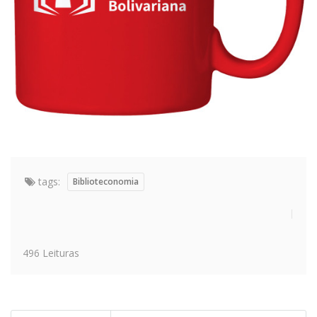
tags:
Biblioteconomia
496 Leituras