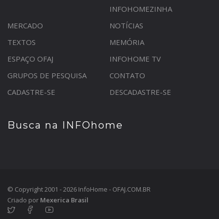
INFOHOMEZINHA
MERCADO
NOTÍCIAS
TEXTOS
MEMÓRIA
ESPAÇO OFAJ
INFOHOME TV
GRUPOS DE PESQUISA
CONTATO
CADASTRE-SE
DESCADASTRE-SE
Busca na INFOhome
© Copyright 2001 - 2026 InfoHome - OFAJ.COM.BR
Criado por
Mexerica Brasil