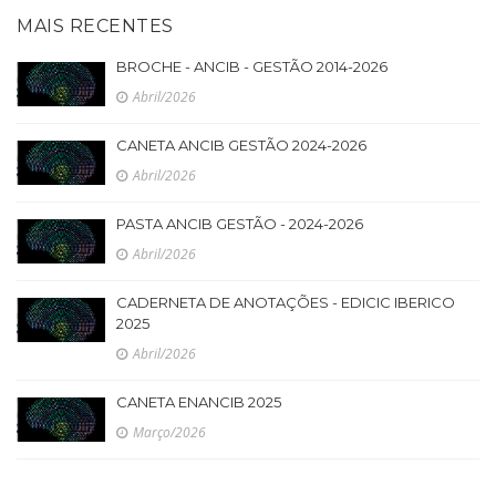
MAIS RECENTES
BROCHE - ANCIB - GESTÃO 2014-2026
Abril/2026
CANETA ANCIB GESTÃO 2024-2026
Abril/2026
PASTA ANCIB GESTÃO - 2024-2026
Abril/2026
CADERNETA DE ANOTAÇÕES - EDICIC IBERICO
2025
Abril/2026
CANETA ENANCIB 2025
Março/2026