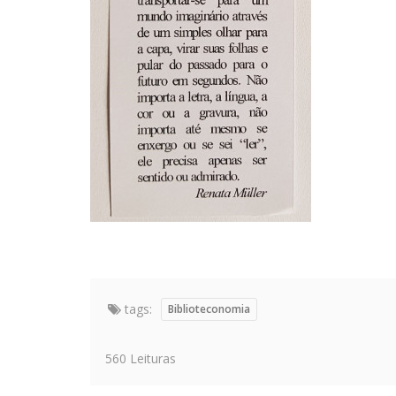
tags:
Biblioteconomia
560 Leituras