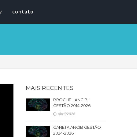
v
contato
MAIS RECENTES
BROCHE - ANCIB -
GESTÃO 2014-2026
Abril/2026
CANETA ANCIB GESTÃO
2024-2026