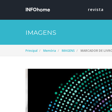
revista
IMAGENS
Principal
Memória
IMAGENS
MARCADOR DE LIVRO