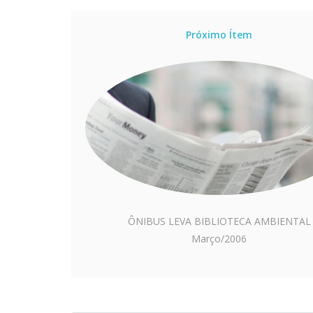
Próximo Ítem
ÔNIBUS LEVA BIBLIOTECA AMBIENTAL
Março/2006