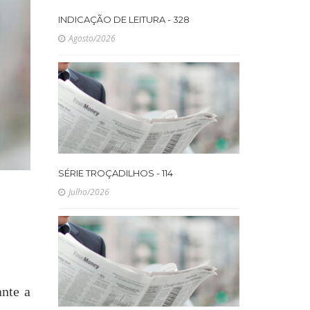
INDICAÇÃO DE LEITURA - 328
Agosto/2026
SÉRIE TROÇADILHOS - 114
Julho/2026
ante a