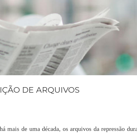
IÇÃO DE ARQUIVOS
há mais de uma década, os arquivos da repressão dur