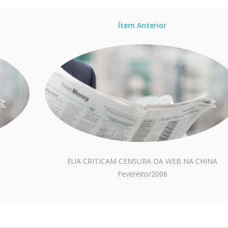
Ítem Anterior
EUA CRITICAM CENSURA DA WEB NA CHINA
Fevereiro/2006