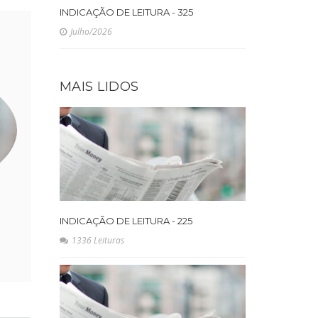
INDICAÇÃO DE LEITURA - 325
Julho/2026
MAIS LIDOS
INDICAÇÃO DE LEITURA - 225
1336 Leituras