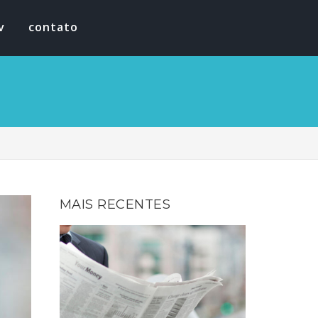
v
contato
MAIS RECENTES