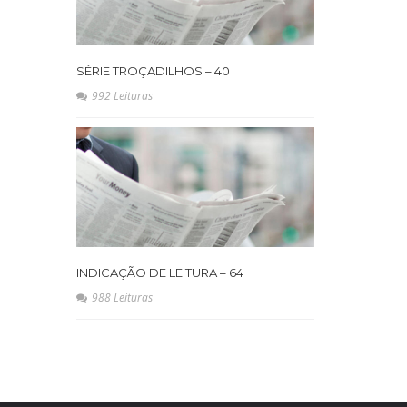
SÉRIE TROÇADILHOS – 40
992 Leituras
INDICAÇÃO DE LEITURA – 64
988 Leituras