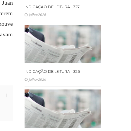
,
Juan
INDICAÇÃO DE LEITURA - 327
 terem
Julho/2026
houve
tavam
INDICAÇÃO DE LEITURA - 326
Julho/2026