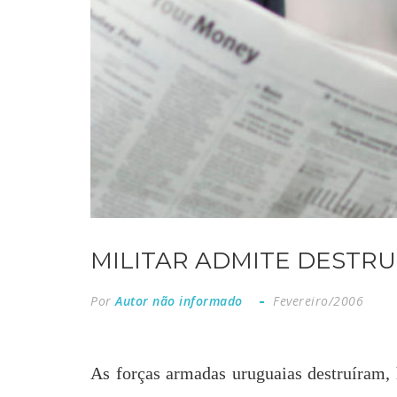
MILITAR ADMITE DESTRU
Por
Autor não informado
Fevereiro/2006
As forças armadas uruguaias destruíram, 