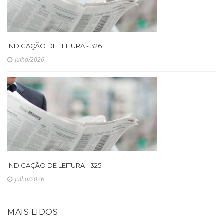
INDICAÇÃO DE LEITURA - 326
Julho/2026
INDICAÇÃO DE LEITURA - 325
Julho/2026
MAIS LIDOS