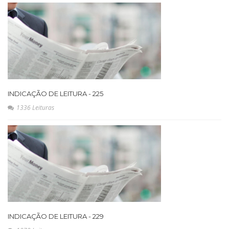
INDICAÇÃO DE LEITURA - 225
1336 Leituras
INDICAÇÃO DE LEITURA - 229