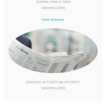
NORMA PARA O ISBN
Setembro/2006
Ítem Anterior
GRANDES AUTORES NA INTERNET
Setembro/2006