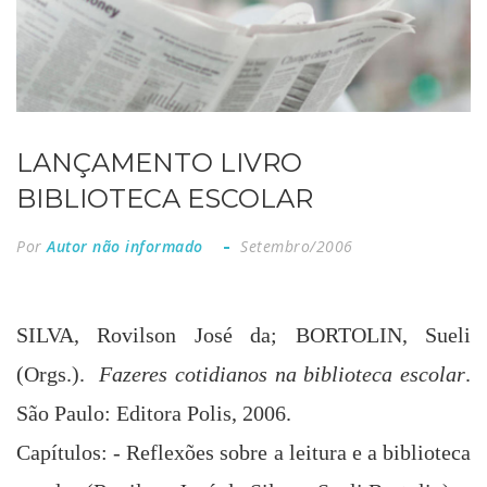
LANÇAMENTO LIVRO
BIBLIOTECA ESCOLAR
Por
Autor não informado
Setembro/2006
SILVA,
Rovilson
José
da; BORTOLIN, Sueli
(Orgs.).
Fazeres cotidianos na biblioteca escolar
.
São Paulo:
Editora Polis,
2006.
Capítulos: - Reflexões sobre a leitura e
a biblioteca