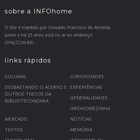
sobre a INFOhome
O Site é mantido por Oswaldo Francisco de Almeida
Junior e há 25 anos está no ar no endereço
OFAJ.COM.BR...
links rápidos
COLUNAS
CURIOSIDADES
DESBASTANDO O ACERVO E
EXPERIÊNCIAS
OUTROS TRECOS DA
GENERALIDADES
BIBLIOTECONOMIA
INFOHOMEZINHA
MERCADO
NOTÍCIAS
TEXTOS
MEMÓRIA