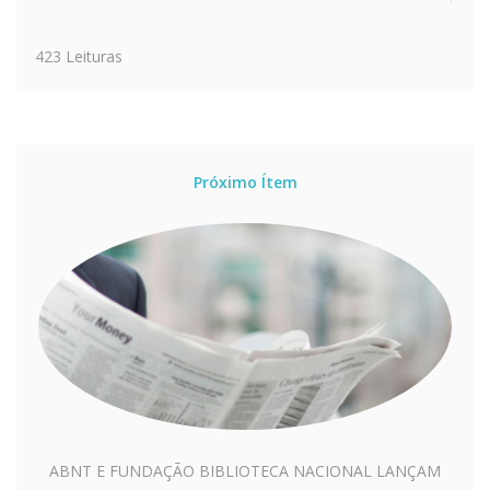
423 Leituras
Próximo Ítem
ABNT E FUNDAÇÃO BIBLIOTECA NACIONAL LANÇAM