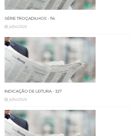
SÉRIE TROÇADILHOS - 114
Julho/2026
INDICAÇÃO DE LEITURA - 327
Julho/2026