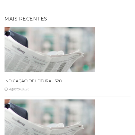
MAIS RECENTES
INDICAÇÃO DE LEITURA - 328
Agosto/2026