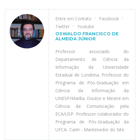
Entre em Contato
Facebook
Twitter
Youtube
OSWALDO FRANCISCO DE
ALMEIDA JÚNIOR
Professor associado do
Departamento de Ciência da
Informação da Universidade
Estadual de Londrina. Professor do
Programa de Pós-Graduação em
Ciência da Informação da
UNESP/Marília. Doutor e Mestre em
Ciência da Comunicação pela
ECA/USP. Professor colaborador do
Programa de Pós-Graduação da
UFCA- Cariri - Mantenedor do Site.