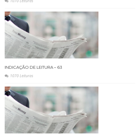
1070 Leituras
INDICAÇÃO DE LEITURA – 63
1070 Leituras