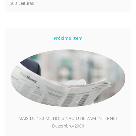
503 Leituras
Próximo Ítem
MAIS DE 120 MILHÕES NÃO UTILIZAM INTERNET
Dezembro/2006