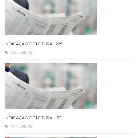
INDICAÇÃO DE LEITURA - 225
1336 Leituras
INDICAÇÃO DE LEITURA – 63
1071 Leituras