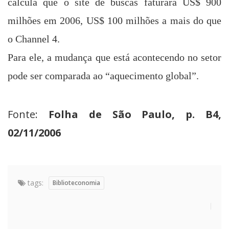
calcula que o site de buscas faturará US$ 900
milhões em 2006, US$ 100 milhões a mais do que
o Channel 4.
Para ele, a mudança que está acontecendo no setor
pode ser comparada ao “aquecimento global”.
Fonte:
Folha de São Paulo, p. B4,
02/11/2006
tags:
Biblioteconomia