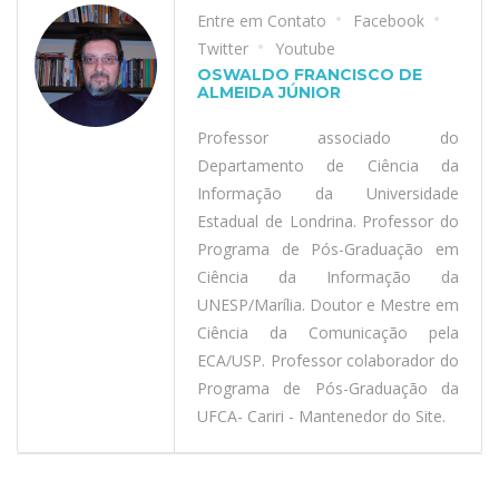
Entre em Contato
Facebook
Twitter
Youtube
OSWALDO FRANCISCO DE
ALMEIDA JÚNIOR
Professor associado do
Departamento de Ciência da
Informação da Universidade
Estadual de Londrina. Professor do
Programa de Pós-Graduação em
Ciência da Informação da
UNESP/Marília. Doutor e Mestre em
Ciência da Comunicação pela
ECA/USP. Professor colaborador do
Programa de Pós-Graduação da
UFCA- Cariri - Mantenedor do Site.