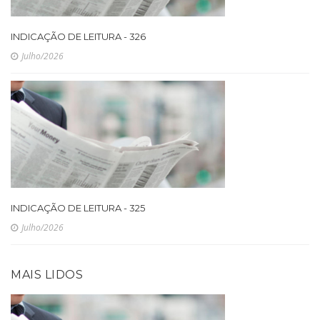
INDICAÇÃO DE LEITURA - 326
Julho/2026
INDICAÇÃO DE LEITURA - 325
Julho/2026
MAIS LIDOS