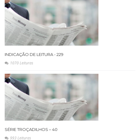
INDICAÇÃO DE LEITURA - 229
1070 Leituras
SÉRIE TROÇADILHOS – 40
993 Leituras