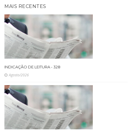
MAIS RECENTES
INDICAÇÃO DE LEITURA - 328
Agosto/2026