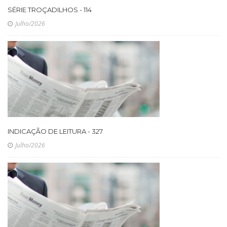
SÉRIE TROÇADILHOS - 114
Julho/2026
INDICAÇÃO DE LEITURA - 327
Julho/2026