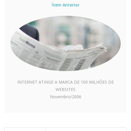
Ítem Anterior
INTERNET ATINGE A MARCA DE 100 MILHÕES DE
WEBSITES
Novembro/2006