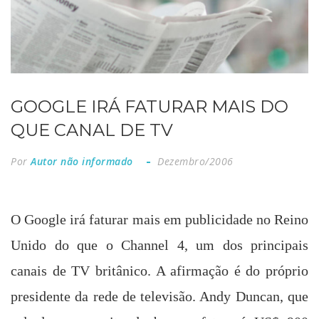
GOOGLE IRÁ FATURAR MAIS DO
QUE CANAL DE TV
Por
Autor não informado
Dezembro/2006
O Google irá faturar mais em publicidade no Reino
Unido do que o Channel 4, um dos principais
canais de TV britânico. A afirmação é do próprio
presidente da rede de televisão. Andy Duncan, que