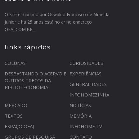
O Site é mantido por Oswaldo Francisco de Almeida
Junior e há 25 anos está no ar no endereço
OFAJ.COM.BR...
links rápidos
COLUNAS
CURIOSIDADES
DESBASTANDO O ACERVO E
EXPERIÊNCIAS
OUTROS TRECOS DA
GENERALIDADES
BIBLIOTECONOMIA
INFOHOMEZINHA
MERCADO
NOTÍCIAS
TEXTOS
MEMÓRIA
ESPAÇO OFAJ
INFOHOME TV
GRUPOS DE PESQUISA
CONTATO