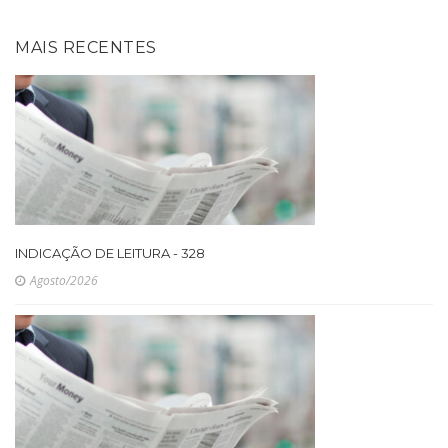
MAIS RECENTES
INDICAÇÃO DE LEITURA - 328
Agosto/2026