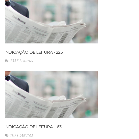
INDICAÇÃO DE LEITURA - 225
1336 Leituras
INDICAÇÃO DE LEITURA – 63
1071 Leituras