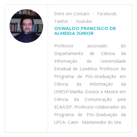
Entre em Contato
Facebook
Twitter
Youtube
OSWALDO FRANCISCO DE
ALMEIDA JÚNIOR
Professor associado do
Departamento de Ciência da
Informação da Universidade
Estadual de Londrina. Professor do
Programa de Pós-Graduação em
Ciência da Informação da
UNESP/Marília. Doutor e Mestre em
Ciência da Comunicação pela
ECA/USP. Professor colaborador do
Programa de Pós-Graduação da
UFCA- Cariri - Mantenedor do Site.