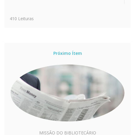
410 Leituras
Próximo Ítem
MISSÃO DO BIBLIOTECÁRIO