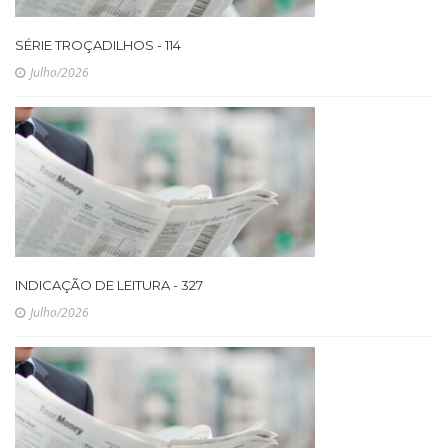
SÉRIE TROÇADILHOS - 114
Julho/2026
INDICAÇÃO DE LEITURA - 327
Julho/2026