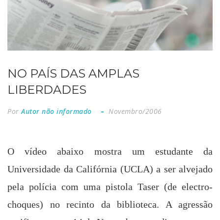
NO PAÍS DAS AMPLAS
LIBERDADES
Por
Autor não informado
Novembro/2006
O vídeo abaixo mostra um estudante da
Universidade da Califórnia (UCLA) a ser alvejado
pela polícia com uma pistola Taser (de electro-
choques) no recinto da biblioteca. A agressão