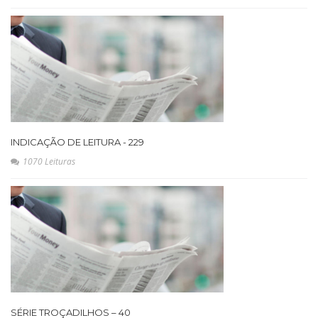
INDICAÇÃO DE LEITURA - 229
1070 Leituras
SÉRIE TROÇADILHOS – 40