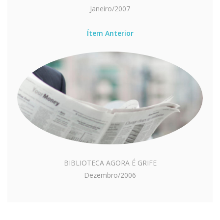
Janeiro/2007
Ítem Anterior
BIBLIOTECA AGORA É GRIFE
Dezembro/2006