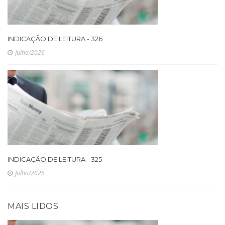
INDICAÇÃO DE LEITURA - 326
Julho/2026
INDICAÇÃO DE LEITURA - 325
Julho/2026
MAIS LIDOS