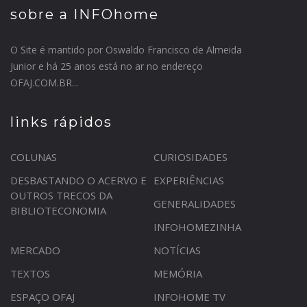
sobre a INFOhome
O Site é mantido por Oswaldo Francisco de Almeida
Junior e há 25 anos está no ar no endereço
OFAJ.COM.BR...
links rápidos
COLUNAS
CURIOSIDADES
DESBASTANDO O ACERVO E
EXPERIÊNCIAS
OUTROS TRECOS DA
GENERALIDADES
BIBLIOTECONOMIA
INFOHOMEZINHA
MERCADO
NOTÍCIAS
TEXTOS
MEMÓRIA
ESPAÇO OFAJ
INFOHOME TV