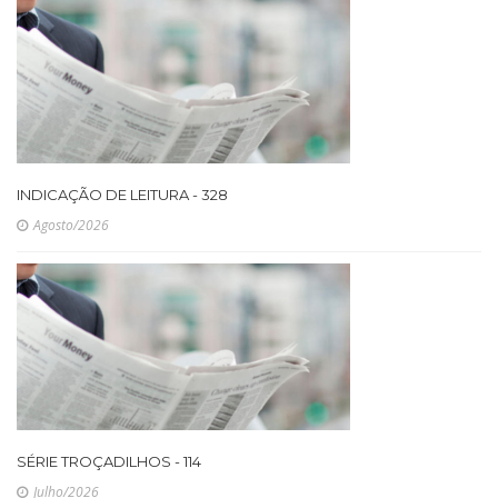
INDICAÇÃO DE LEITURA - 328
Agosto/2026
SÉRIE TROÇADILHOS - 114
Julho/2026