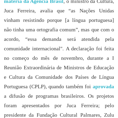
matéria da Agência Brasil
, o ministro da Cultura,
Juca Ferreira, avalia que “as Nações Unidas
vinham resistindo porque [a língua portuguesa]
não tinha uma ortografia comum”, mas que com o
acordo, “essa demanda será atendida pela
comunidade internacional". A declaração foi feita
no começo do mês de novembro, durante a I
Reunião Extraordinária de Ministros de Educação
e Cultura da Comunidade dos Países de Língua
Portuguesa (CPLP), quando também foi
aprovada
a difusão de programas brasileiros. Os projetos
foram apresentados por Juca Ferreira; pelo
presidente da
Fundação Cultural
Palmares, Zulu