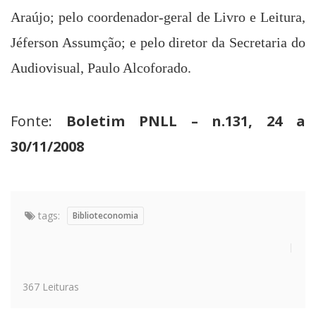
Araújo; pelo coordenador-geral de Livro e Leitura,
Jéferson Assumção; e pelo diretor da Secretaria do
Audiovisual, Paulo Alcoforado.
Fonte:
Boletim PNLL – n.131, 24 a
30/11/2008
tags:
Biblioteconomia
367 Leituras