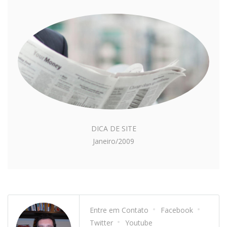
DICA DE SITE
Janeiro/2009
Entre em Contato
Facebook
Twitter
Youtube