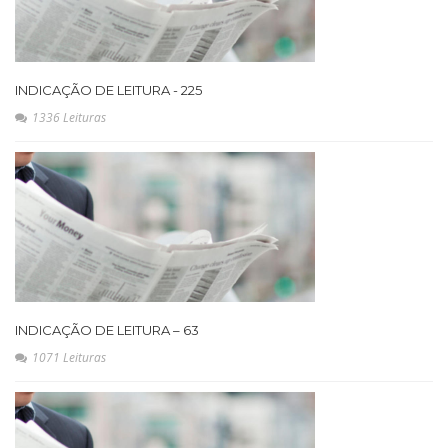
INDICAÇÃO DE LEITURA - 225
1336 Leituras
INDICAÇÃO DE LEITURA – 63
1071 Leituras