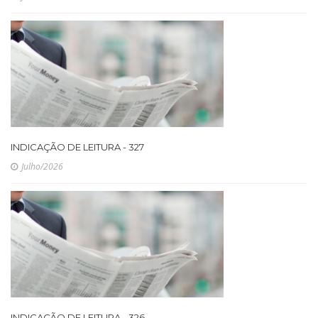
INDICAÇÃO DE LEITURA - 327
Julho/2026
INDICAÇÃO DE LEITURA - 326