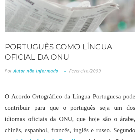
PORTUGUÊS COMO LÍNGUA
OFICIAL DA ONU
Por
Autor não informado
Fevereiro/2009
O Acordo Ortográfico da Língua Portuguesa pode
contribuir para que o português seja um dos
idiomas oficiais da ONU, que hoje são o árabe,
chinês, espanhol, francês, inglês e russo. Segundo