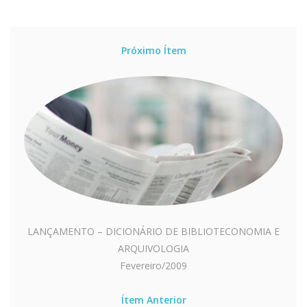
Próximo Ítem
LANÇAMENTO – DICIONÁRIO DE BIBLIOTECONOMIA E
ARQUIVOLOGIA
Fevereiro/2009
Ítem Anterior