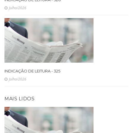
Julho/2026
INDICAÇÃO DE LEITURA - 325
Julho/2026
MAIS LIDOS