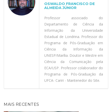
OSWALDO FRANCISCO DE
ALMEIDA JÚNIOR
Professor associado do
Departamento de Ciência da
Informação da Universidade
Estadual de Londrina. Professor do
Programa de Pós-Graduação em
Ciência da Informação da
UNESP/Marília. Doutor e Mestre em
Ciência da Comunicação pela
ECA/USP. Professor colaborador do
Programa de Pós-Graduação da
UFCA- Cariri - Mantenedor do Site.
MAIS RECENTES