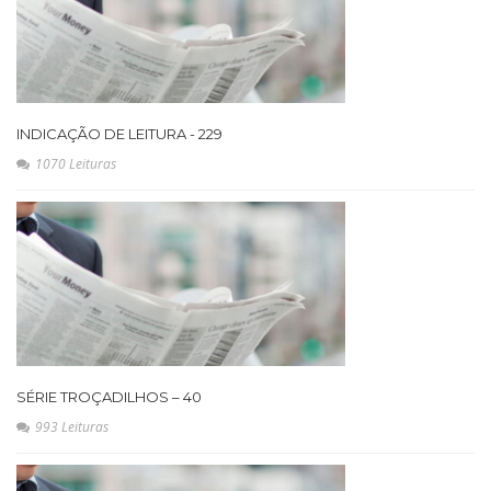
INDICAÇÃO DE LEITURA - 229
1070 Leituras
SÉRIE TROÇADILHOS – 40
993 Leituras