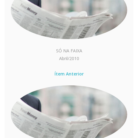
SÓ NA FAIXA
Abril/2010
Ítem Anterior