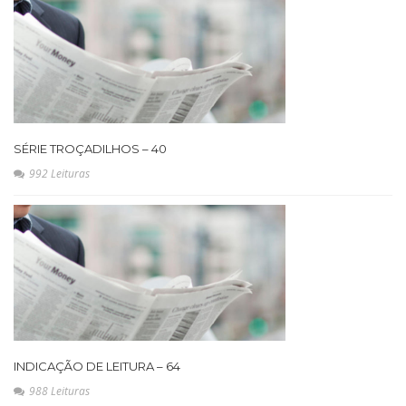
SÉRIE TROÇADILHOS – 40
992 Leituras
INDICAÇÃO DE LEITURA – 64
988 Leituras