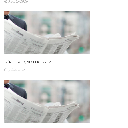
Agosto/2026
SÉRIE TROÇADILHOS - 114
Julho/2026