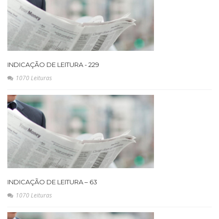
INDICAÇÃO DE LEITURA - 229
1070 Leituras
INDICAÇÃO DE LEITURA – 63
1070 Leituras