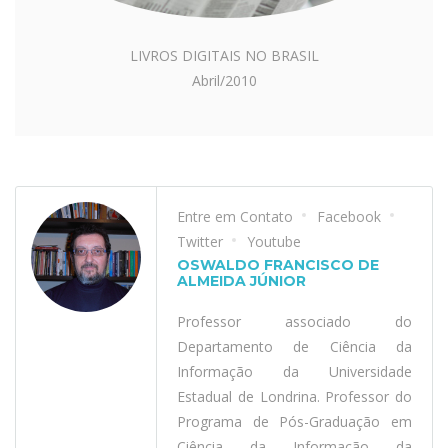
LIVROS DIGITAIS NO BRASIL
Abril/2010
Entre em Contato
Facebook
Twitter
Youtube
OSWALDO FRANCISCO DE
ALMEIDA JÚNIOR
Professor associado do
Departamento de Ciência da
Informação da Universidade
Estadual de Londrina. Professor do
Programa de Pós-Graduação em
Ciência da Informação da