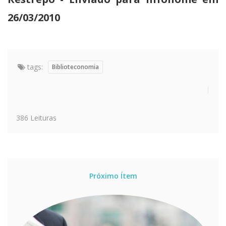
26/03/2010
tags:
Biblioteconomia
386 Leituras
Próximo Ítem