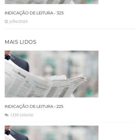
INDICAÇÃO DE LEITURA - 325
Julho/2026
MAIS LIDOS
INDICAÇÃO DE LEITURA - 225
1336 Leituras