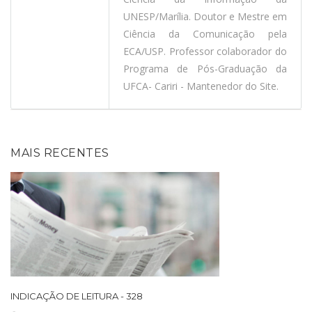
UNESP/Marília. Doutor e Mestre em
Ciência da Comunicação pela
ECA/USP. Professor colaborador do
Programa de Pós-Graduação da
UFCA- Cariri - Mantenedor do Site.
MAIS RECENTES
INDICAÇÃO DE LEITURA - 328