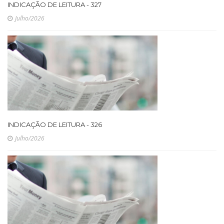
INDICAÇÃO DE LEITURA - 327
Julho/2026
INDICAÇÃO DE LEITURA - 326
Julho/2026