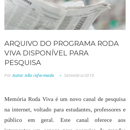
ARQUIVO DO PROGRAMA RODA
VIVA DISPONÍVEL PARA
PESQUISA
Por
Autor não informado
Setembro/2010
Memória Roda Viva é um novo canal de pesquisa
na internet, voltado para estudantes, professores e
público em geral. Este canal oferece aos