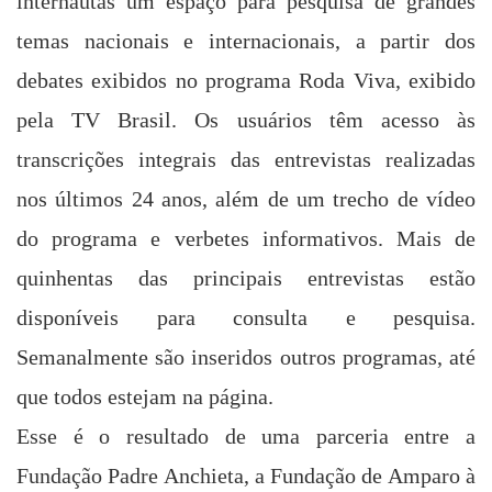
internautas um espaço para pesquisa de grandes
temas nacionais e internacionais, a partir dos
debates exibidos no programa Roda Viva, exibido
pela TV Brasil. Os usuários têm acesso às
transcrições integrais das entrevistas realizadas
nos últimos 24 anos, além de um trecho de vídeo
do programa e verbetes informativos. Mais de
quinhentas das principais entrevistas estão
disponíveis para consulta e pesquisa.
Semanalmente são inseridos outros programas, até
que todos estejam na página.
Esse é o resultado de uma parceria entre a
Fundação Padre Anchieta, a Fundação de Amparo à