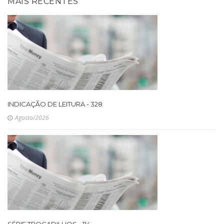
MAIS RECENTES
INDICAÇÃO DE LEITURA - 328
Agosto/2026