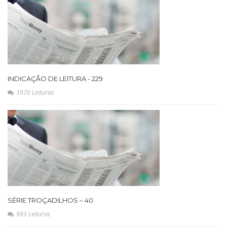
INDICAÇÃO DE LEITURA - 229
1070 Leituras
SÉRIE TROÇADILHOS – 40
993 Leituras