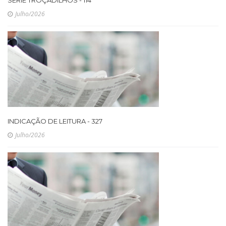
SÉRIE TROÇADILHOS - 114
Julho/2026
INDICAÇÃO DE LEITURA - 327
Julho/2026