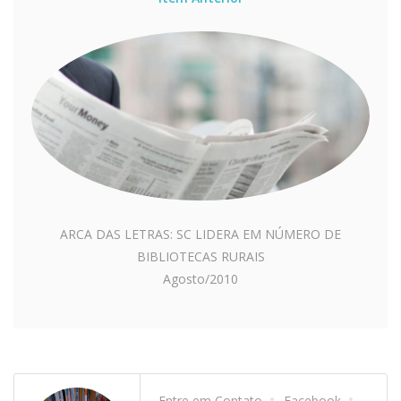
ARCA DAS LETRAS: SC LIDERA EM NÚMERO DE
BIBLIOTECAS RURAIS
Agosto/2010
Entre em Contato
Facebook