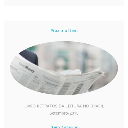
Próximo Ítem
LIVRO RETRATOS DA LEITURA NO BRASIL
Setembro/2010
Ítem Anterior