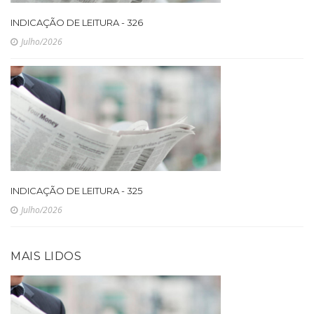
INDICAÇÃO DE LEITURA - 326
Julho/2026
INDICAÇÃO DE LEITURA - 325
Julho/2026
MAIS LIDOS