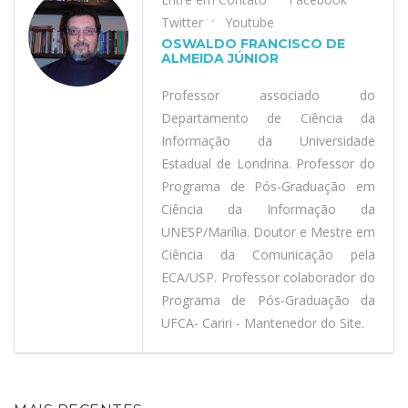
Twitter
Youtube
OSWALDO FRANCISCO DE
ALMEIDA JÚNIOR
Professor associado do
Departamento de Ciência da
Informação da Universidade
Estadual de Londrina. Professor do
Programa de Pós-Graduação em
Ciência da Informação da
UNESP/Marília. Doutor e Mestre em
Ciência da Comunicação pela
ECA/USP. Professor colaborador do
Programa de Pós-Graduação da
UFCA- Cariri - Mantenedor do Site.