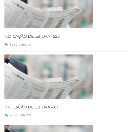
INDICAÇÃO DE LEITURA - 225
1336 Leituras
INDICAÇÃO DE LEITURA – 63
1071 Leituras