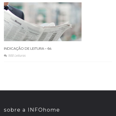
INDICAÇÃO DE LEITURA – 64
988 Leituras
sobre a INFOhome