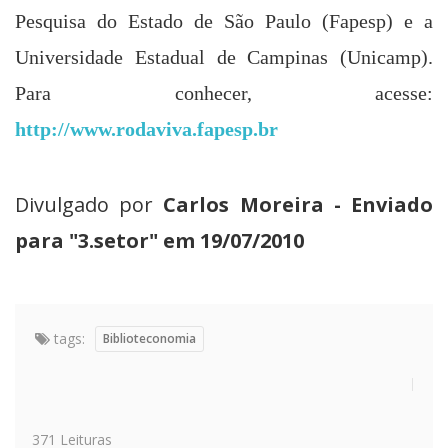
Pesquisa do Estado de São Paulo (Fapesp) e a
Universidade Estadual de Campinas (Unicamp).
Para conhecer, acesse:
http://www.rodaviva.fapesp.br
Divulgado por
Carlos Moreira - Enviado
para "3.setor" em 19/07/2010
tags:
Biblioteconomia
371 Leituras