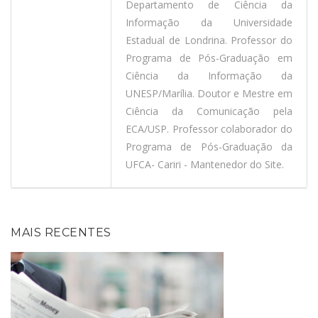
Departamento de Ciência da
Informação da Universidade
Estadual de Londrina. Professor do
Programa de Pós-Graduação em
Ciência da Informação da
UNESP/Marília. Doutor e Mestre em
Ciência da Comunicação pela
ECA/USP. Professor colaborador do
Programa de Pós-Graduação da
UFCA- Cariri - Mantenedor do Site.
MAIS RECENTES