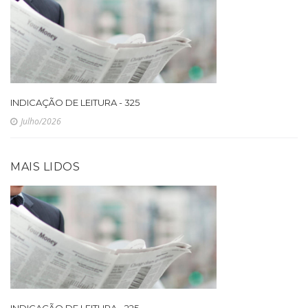
INDICAÇÃO DE LEITURA - 325
Julho/2026
MAIS LIDOS