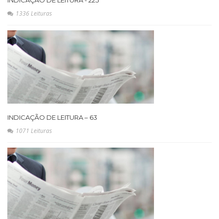
INDICAÇÃO DE LEITURA - 225
1336 Leituras
INDICAÇÃO DE LEITURA – 63
1071 Leituras