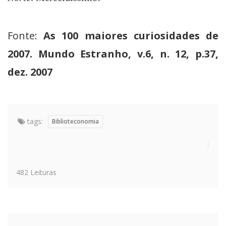
Fonte:
As 100 maiores curiosidades de
2007. Mundo Estranho, v.6, n. 12, p.37,
dez. 2007
tags:
Biblioteconomia
482 Leituras