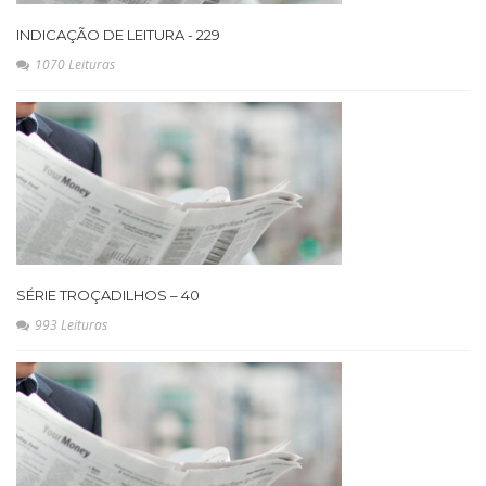
INDICAÇÃO DE LEITURA - 229
1070 Leituras
SÉRIE TROÇADILHOS – 40
993 Leituras