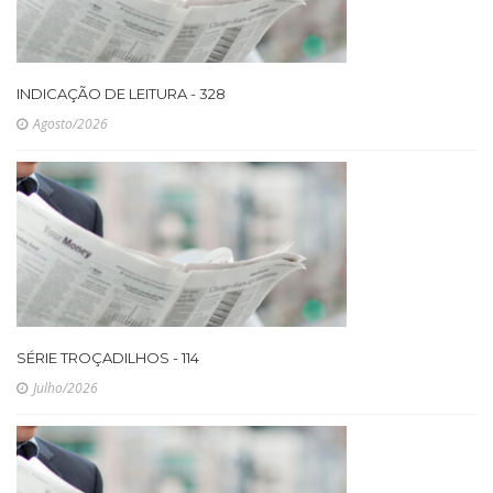
INDICAÇÃO DE LEITURA - 328
Agosto/2026
SÉRIE TROÇADILHOS - 114
Julho/2026