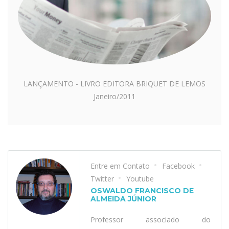
LANÇAMENTO - LIVRO EDITORA BRIQUET DE LEMOS
Janeiro/2011
Entre em Contato
Facebook
Twitter
Youtube
OSWALDO FRANCISCO DE
ALMEIDA JÚNIOR
Professor associado do