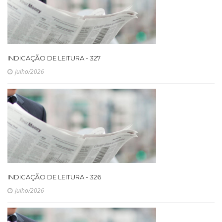
INDICAÇÃO DE LEITURA - 327
Julho/2026
INDICAÇÃO DE LEITURA - 326
Julho/2026