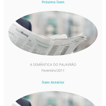
Próximo Ítem
A SEMÂNTICA DO PALAVRÃO
Fevereiro/2011
Ítem Anterior