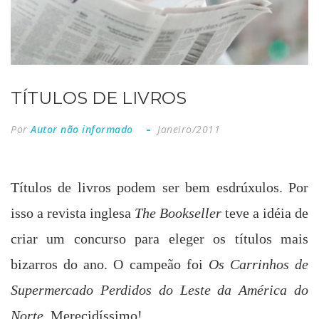
TÍTULOS DE LIVROS
Por
Autor não informado
Janeiro/2011
Títulos de livros podem ser bem esdrúxulos. Por
isso a revista inglesa
The Bookseller
teve a idéia de
criar um concurso para eleger os títulos mais
bizarros do ano. O campeão foi
Os Carrinhos de
Supermercado Perdidos do Leste da América do
Norte
. Merecidíssimo!