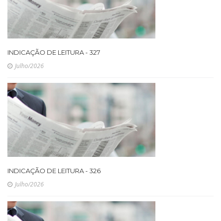
INDICAÇÃO DE LEITURA - 327
Julho/2026
INDICAÇÃO DE LEITURA - 326
Julho/2026