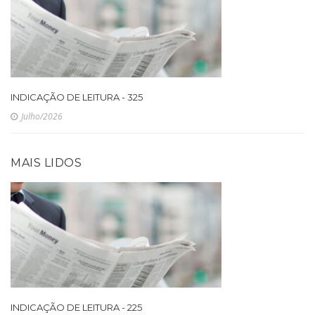
INDICAÇÃO DE LEITURA - 325
Julho/2026
MAIS LIDOS
INDICAÇÃO DE LEITURA - 225