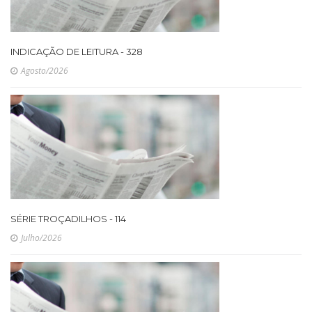
INDICAÇÃO DE LEITURA - 328
Agosto/2026
SÉRIE TROÇADILHOS - 114
Julho/2026