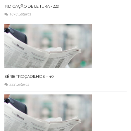
INDICAÇÃO DE LEITURA - 229
1070 Leituras
SÉRIE TROÇADILHOS – 40
993 Leituras