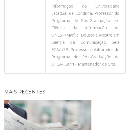
Informação da Universidade
Estadual de Londrina. Professor do
Programa de Pós-Graduação em
Ciência da Informação da
UNESP/Marília. Doutor e Mestre em
Ciência da Comunicação pela
ECA/USP. Professor colaborador do
Programa de Pós-Graduação da
UFCA- Cariri - Mantenedor do Site.
MAIS RECENTES