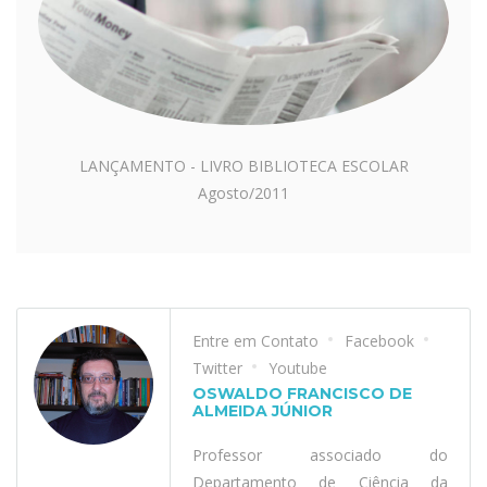
LANÇAMENTO - LIVRO BIBLIOTECA ESCOLAR
Agosto/2011
Entre em Contato
Facebook
Twitter
Youtube
OSWALDO FRANCISCO DE
ALMEIDA JÚNIOR
Professor associado do
Departamento de Ciência da