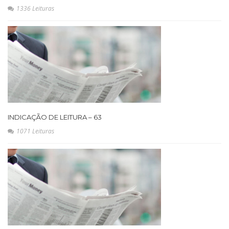
1336 Leituras
INDICAÇÃO DE LEITURA – 63
1071 Leituras