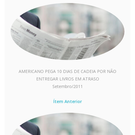
AMERICANO PEGA 10 DIAS DE CADEIA POR NÃO
ENTREGAR LIVROS EM ATRASO
Setembro/2011
Ítem Anterior