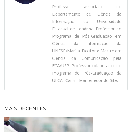
Professor associado do
Departamento de Ciência da
Informação da Universidade
Estadual de Londrina. Professor do
Programa de Pós-Graduação em
Ciência da Informação da
UNESP/Marília. Doutor e Mestre em
Ciência da Comunicação pela
ECA/USP. Professor colaborador do
Programa de Pós-Graduação da
UFCA- Cariri - Mantenedor do Site.
MAIS RECENTES