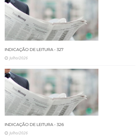
INDICAÇÃO DE LEITURA - 327
Julho/2026
INDICAÇÃO DE LEITURA - 326
Julho/2026