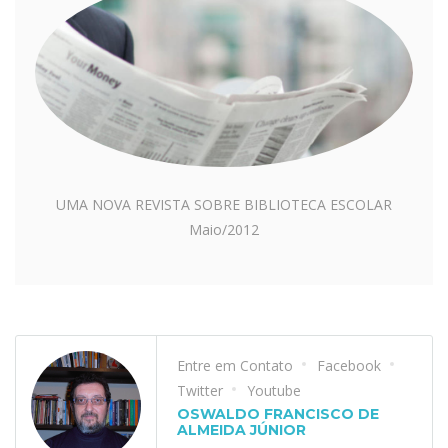
UMA NOVA REVISTA SOBRE BIBLIOTECA ESCOLAR
Maio/2012
Entre em Contato
Facebook
Twitter
Youtube
OSWALDO FRANCISCO DE
ALMEIDA JÚNIOR