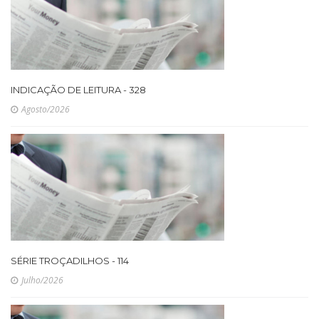
INDICAÇÃO DE LEITURA - 328
Agosto/2026
SÉRIE TROÇADILHOS - 114
Julho/2026