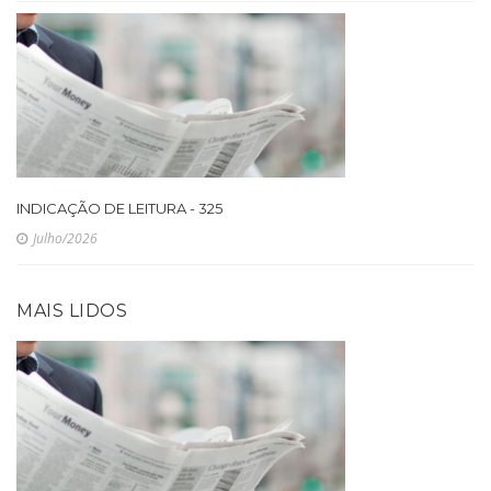
INDICAÇÃO DE LEITURA - 325
Julho/2026
MAIS LIDOS