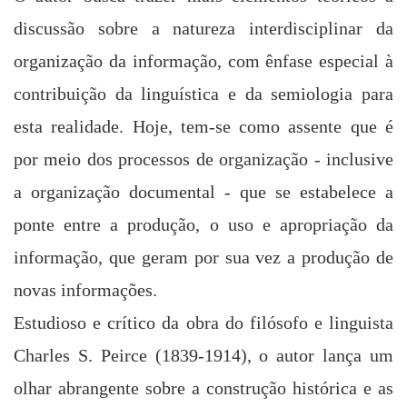
discussão sobre a natureza interdisciplinar da
organização da informação, com ênfase especial à
contribuição da linguística e da semiologia para
esta realidade. Hoje, tem-se como assente que é
por meio dos processos de organização - inclusive
a organização documental - que se estabelece a
ponte entre a produção, o uso e apropriação da
informação, que geram por sua vez a produção de
novas informações.
Estudioso e crítico da obra do filósofo e linguista
Charles S. Peirce (1839-1914), o autor lança um
olhar abrangente sobre a construção histórica e as