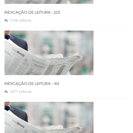
INDICAÇÃO DE LEITURA - 225
1336 Leituras
INDICAÇÃO DE LEITURA – 63
1071 Leituras