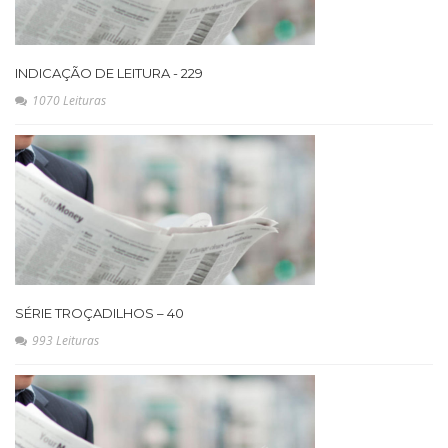
INDICAÇÃO DE LEITURA - 229
1070 Leituras
SÉRIE TROÇADILHOS – 40
993 Leituras