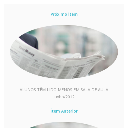
Próximo Ítem
ALUNOS TÊM LIDO MENOS EM SALA DE AULA
Junho/2012
Ítem Anterior