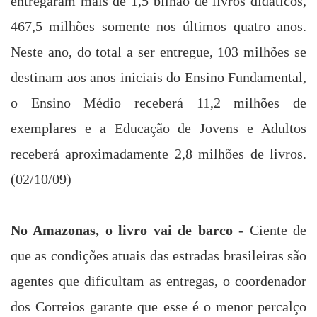
entregaram mais de 1,5 bilhão de livros didáticos,
467,5 milhões somente nos últimos quatro anos.
Neste ano, do total a ser entregue, 103 milhões se
destinam aos anos iniciais do Ensino Fundamental,
o Ensino Médio receberá 11,2 milhões de
exemplares e a Educação de Jovens e Adultos
receberá aproximadamente 2,8 milhões de livros.
(02/10/09)
No Amazonas, o livro vai de barco
- Ciente de
que as condições atuais das estradas brasileiras são
agentes que dificultam as entregas, o coordenador
dos Correios garante que esse é o menor percalço