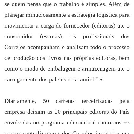
se quem pensa que o trabalho é simples. Além de
planejar minuciosamente a estratégia logística para
movimentar a carga do fornecedor (editoras) até o
consumidor (escolas), os profissionais dos
Correios acompanham e analisam todo o processo
de produção dos livros nas próprias editoras, bem
como o modo de embalagem e armazenagem até o
carregamento dos paletes nos caminhões.
Diariamente, 50 carretas terceirizadas pela
empresa deixam as 20 principais editoras do País
envolvidas no programa educacional rumo aos 95
pontos centralizadores dos Correios instalados
em