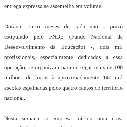
entrega expressa se assemelha em volume.
Durante cinco meses de cada ano - prazo
estipulado pelo FNDE (Fundo Nacional de
Desenvolvimento da Educação) -, dois mil
profissionais, especialmente dedicados a essa
operação, se organizam para entregar mais de 100
milhões de livros à aproximadamente 140 mil
escolas espalhadas pelos quatro cantos do território
nacional.
Nesta semana, a empresa iniciou uma nova