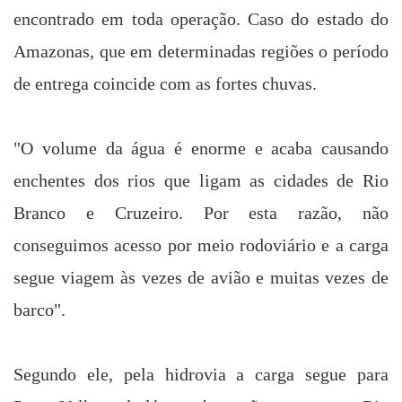
encontrado
em toda operação. Caso
do estado do
Amazonas, que em determinadas regiões o período
de entrega coincide com as fortes chuvas.
"O volume da água é enorme e acaba causando
enchentes dos rios que ligam as cidades de Rio
Branco e Cruzeiro. Por esta razão, não
conseguimos acesso por meio rodoviário e a carga
segue viagem às vezes de avião e muitas vezes de
barco".
Segundo ele, pela hidrovia a carga segue para