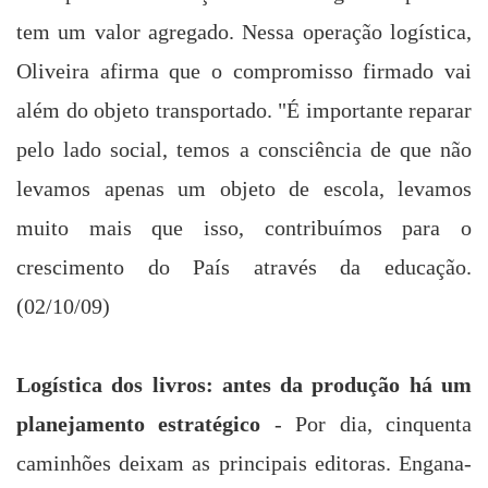
tem um valor agregado. Nessa operação logística,
Oliveira afirma que o compromisso firmado vai
além do objeto transportado. "É importante reparar
pelo lado social, temos a consciência de que não
levamos apenas um objeto de escola, levamos
muito mais que isso, contribuímos para o
crescimento do País através da educação.
(02/10/09)
Logística dos livros: antes da produção há um
planejamento estratégico
- Por dia, cinquenta
caminhões deixam as principais editoras. Engana-