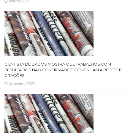
Janeiro/2026
CIENTISTA DE DADOS MOSTRA QUE TRABALHOS COM
RESULTADOS NÃO CONFIRMADOS CONTINUAM A RECEBER
CITAÇÕES
Novembro/2023