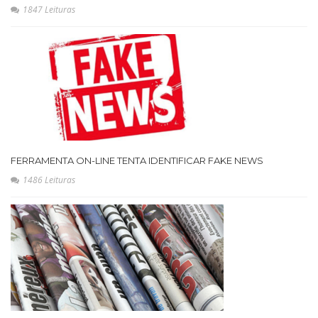
1847 Leituras
FERRAMENTA ON-LINE TENTA IDENTIFICAR FAKE NEWS
1486 Leituras