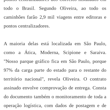
todo o Brasil. Segundo
Oliveira, ao todo os
caminhões farão 2,9 mil viagens entre editoras e
pontos centralizadores.
A maioria delas está localizada em São Paulo,
como a Ática, Moderna, Scipione e Saraiva.
"Nosso parque gráfico fica em São Paulo, porque
97% da carga parte do estado para o restante do
território nacional", revela Oliveira. O contrato
assinado envolve comprovação de entrega. Consta
do documento também o monitoramento de toda a
operação logística, com dados de postagem e de