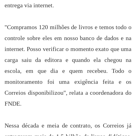
entrega via internet.
"Compramos 120 milhões de livros e temos todo o
controle sobre eles em nosso banco de dados e na
internet. Posso verificar o momento exato que uma
carga saiu da editora e quando ela chegou na
escola, em que dia e quem recebeu. Todo o
monitoramento foi uma exigência feita e os
Correios disponibilizou", relata a coordenadora do
FNDE.
Nessa década e meia de contrato, os Correios já