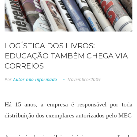
LOGÍSTICA DOS LIVROS:
EDUCAÇÃO TAMBÉM CHEGA VIA
CORREIOS
Por
Autor não informado
Novembro/2009
Há 15 anos, a empresa é responsável por toda
distribuição dos exemplares autorizados pelo MEC