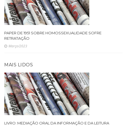
PAPER DE 1951 SOBRE HOMOSSEXUALIDADE SOFRE
RETRATAÇÃO
Março/2023
MAIS LIDOS
LIVRO: MEDIAÇÃO ORAL DA INFORMAÇÃO E DA LEITURA