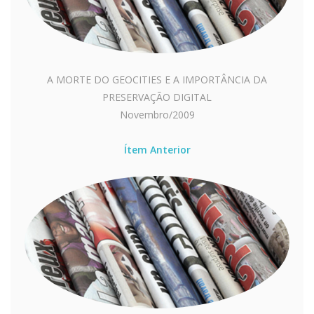
A MORTE DO GEOCITIES E A IMPORTÂNCIA DA
PRESERVAÇÃO DIGITAL
Novembro/2009
Ítem Anterior