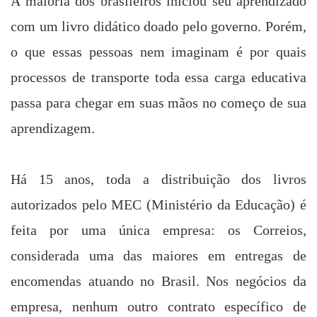
A maioria dos brasileiros iniciou seu aprendizado
com um livro didático doado pelo governo. Porém,
o que essas pessoas nem imaginam é por quais
processos de transporte toda essa carga educativa
passa para chegar em suas mãos no começo de sua
aprendizagem.
Há 15 anos, toda a distribuição dos livros
autorizados pelo MEC (Ministério da Educação) é
feita por uma única empresa: os Correios,
considerada uma das maiores em entregas de
encomendas atuando no Brasil. Nos negócios da
empresa, nenhum outro contrato específico de