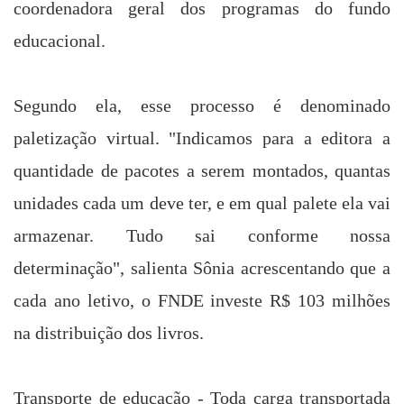
coordenadora geral dos programas do fundo
educacional.
Segundo ela, esse processo é denominado
paletização virtual. "Indicamos para a editora a
quantidade de pacotes a serem montados, quantas
unidades cada um deve ter, e em qual palete ela vai
armazenar. Tudo sai conforme nossa
determinação", salienta Sônia acrescentando que a
cada ano letivo, o FNDE investe R$ 103 milhões
na distribuição dos livros.
Transporte de educação - Toda carga transportada