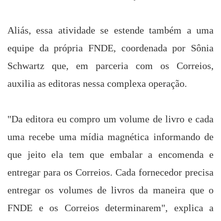
Aliás, essa atividade se estende também a uma
equipe da própria FNDE, coordenada por Sônia
Schwartz que, em parceria com os Correios,
auxilia as editoras nessa complexa operação.
"Da editora eu compro um volume de livro e cada
uma recebe uma mídia magnética informando de
que jeito ela tem que embalar a encomenda e
entregar para os Correios. Cada fornecedor precisa
entregar os volumes de livros da maneira que o
FNDE e os Correios determinarem", explica a