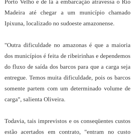
Porto Velho e de lá a embarcação atravessa o Rio
Madeira até chegar a um município chamado
Ipixuna, localizado no sudoeste amazonense.
"Outra dificuldade no amazonas é que a maioria
dos municípios é feita de ribeirinhas e dependemos
do fluxo de saída dos barcos para que a carga seja
entregue. Temos muita dificuldade, pois os barcos
somente partem com um determinado volume de
carga", salienta Oliveira.
Todavia, tais imprevistos e os conseqüentes custos
estão acertados em contrato, "entram no custo