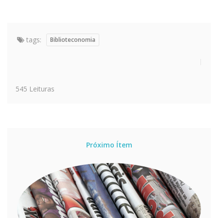
tags:
Biblioteconomia
545 Leituras
Próximo Ítem