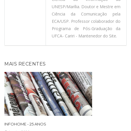
UNESP/Marília. Doutor e Mestre em
Ciência da Comunicação pela
ECA/USP. Professor colaborador do
Programa de Pós-Graduação da
UFCA- Cariri - Mantenedor do Site.
MAIS RECENTES
INFOHOME - 25 ANOS