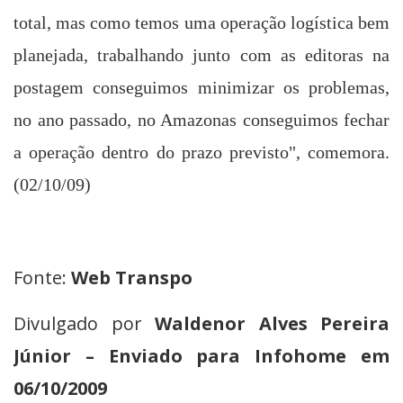
total, mas como temos uma operação logística bem
planejada, trabalhando junto com as editoras na
postagem conseguimos minimizar os problemas,
no ano passado, no Amazonas conseguimos fechar
a operação dentro do prazo previsto", comemora.
(02/10/09)
Fonte:
Web Transpo
Divulgado por
Waldenor Alves Pereira
Júnior – Enviado para Infohome em
06/10/2009