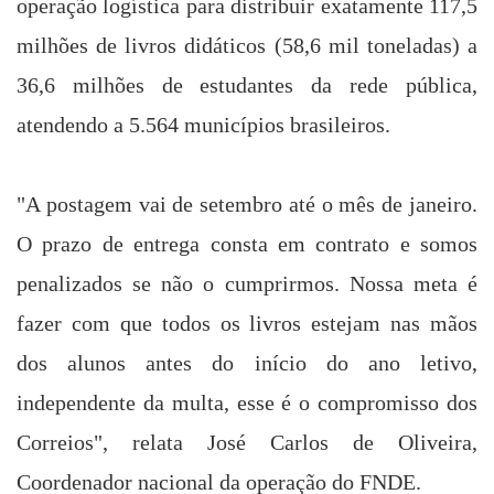
operação logística para distribuir exatamente 117,5
milhões de livros didáticos (58,6 mil toneladas) a
36,6 milhões de estudantes da rede pública,
atendendo a 5.564 municípios brasileiros.
"A postagem vai de setembro até o mês de janeiro.
O prazo de entrega consta em contrato e somos
penalizados se não o cumprirmos. Nossa meta é
fazer com que todos os livros estejam nas mãos
dos alunos antes do início do ano letivo,
independente da multa, esse é o compromisso dos
Correios", relata
José Carlos de Oliveira
,
Coordenador nacional da operação do FNDE.