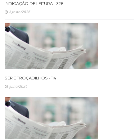
INDICAÇÃO DE LEITURA - 328
Agosto/2026
SÉRIE TROÇADILHOS - 114
Julho/2026