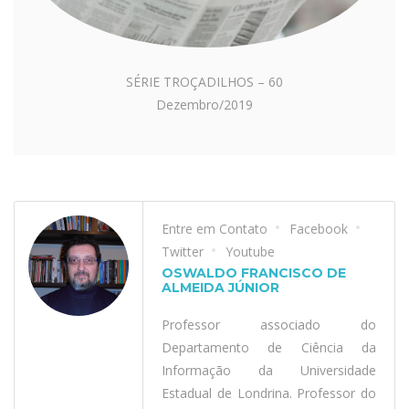
SÉRIE TROÇADILHOS – 60
Dezembro/2019
Entre em Contato
Facebook
Twitter
Youtube
OSWALDO FRANCISCO DE
ALMEIDA JÚNIOR
Professor associado do
Departamento de Ciência da
Informação da Universidade
Estadual de Londrina. Professor do