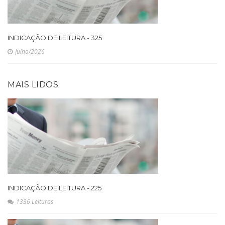
INDICAÇÃO DE LEITURA - 325
Julho/2026
MAIS LIDOS
INDICAÇÃO DE LEITURA - 225
1336 Leituras