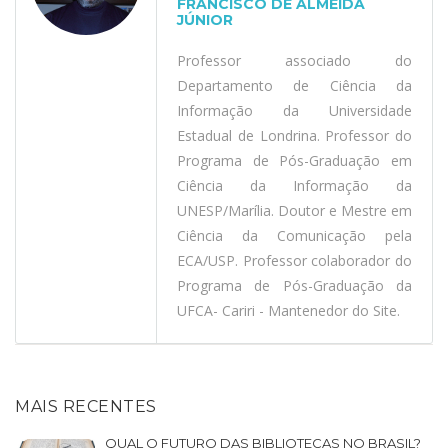
FRANCISCO DE ALMEIDA
JÚNIOR
Professor associado do
Departamento de Ciência da
Informação da Universidade
Estadual de Londrina. Professor do
Programa de Pós-Graduação em
Ciência da Informação da
UNESP/Marília. Doutor e Mestre em
Ciência da Comunicação pela
ECA/USP. Professor colaborador do
Programa de Pós-Graduação da
UFCA- Cariri - Mantenedor do Site.
MAIS RECENTES
QUAL O FUTURO DAS BIBLIOTECAS NO BRASIL?