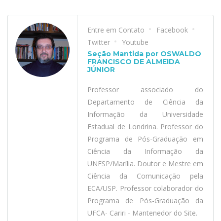
Entre em Contato
Facebook
Twitter
Youtube
Seção Mantida por OSWALDO
FRANCISCO DE ALMEIDA
JÚNIOR
Professor associado do
Departamento de Ciência da
Informação da Universidade
Estadual de Londrina. Professor do
Programa de Pós-Graduação em
Ciência da Informação da
UNESP/Marília. Doutor e Mestre em
Ciência da Comunicação pela
ECA/USP. Professor colaborador do
Programa de Pós-Graduação da
UFCA- Cariri - Mantenedor do Site.