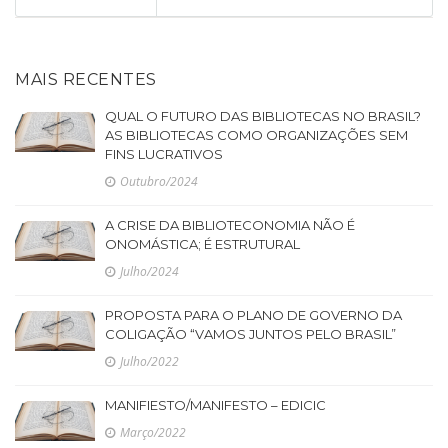
MAIS RECENTES
QUAL O FUTURO DAS BIBLIOTECAS NO BRASIL?
AS BIBLIOTECAS COMO ORGANIZAÇÕES SEM
FINS LUCRATIVOS
Outubro/2024
A CRISE DA BIBLIOTECONOMIA NÃO É
ONOMÁSTICA; É ESTRUTURAL
Julho/2024
PROPOSTA PARA O PLANO DE GOVERNO DA
COLIGAÇÃO “VAMOS JUNTOS PELO BRASIL”
Julho/2022
MANIFIESTO/MANIFESTO – EDICIC
Março/2022