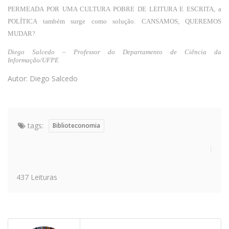
PERMEADA POR UMA CULTURA POBRE DE LEITURA E ESCRITA, a
POLÍTICA também surge como solução. CANSAMOS, QUEREMOS
MUDAR?
Diego Salcedo – Professor do Departamento de Ciência da
Informação/UFPE
Autor: Diego Salcedo
tags:
Biblioteconomia
437 Leituras