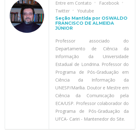
Entre em Contato
Facebook
Twitter
Youtube
Seção Mantida por OSWALDO
FRANCISCO DE ALMEIDA
JÚNIOR
Professor associado do
Departamento de Ciência da
Informação da Universidade
Estadual de Londrina. Professor do
Programa de Pós-Graduação em
Ciência da Informação da
UNESP/Marília. Doutor e Mestre em
Ciência da Comunicação pela
ECA/USP. Professor colaborador do
Programa de Pós-Graduação da
UFCA- Cariri - Mantenedor do Site.