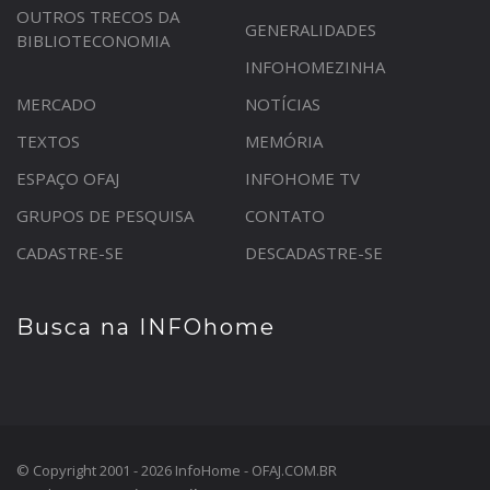
OUTROS TRECOS DA
GENERALIDADES
BIBLIOTECONOMIA
INFOHOMEZINHA
MERCADO
NOTÍCIAS
TEXTOS
MEMÓRIA
ESPAÇO OFAJ
INFOHOME TV
GRUPOS DE PESQUISA
CONTATO
CADASTRE-SE
DESCADASTRE-SE
Busca na INFOhome
© Copyright 2001 - 2026 InfoHome - OFAJ.COM.BR