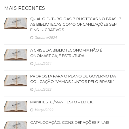
MAIS RECENTES
QUAL O FUTURO DAS BIBLIOTECAS NO BRASIL?
AS BIBLIOTECAS COMO ORGANIZAÇÕES SEM
FINS LUCRATIVOS
Outubro/2024
A CRISE DA BIBLIOTECONOMIA NÃO É
ONOMÁSTICA; É ESTRUTURAL
Julho/2024
PROPOSTA PARA O PLANO DE GOVERNO DA
COLIGAÇÃO “VAMOS JUNTOS PELO BRASIL”
Julho/2022
MANIFIESTO/MANIFESTO – EDICIC
Março/2022
CATALOGAÇÃO: CONSIDERAÇÕES FINAIS