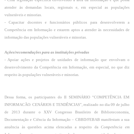
atender às demandas locais, regionais e, em especial as populações
vulneráveis e minorias.
- Capacitar docentes e funcionários públicos para desenvolverem a
Competência em Informação e estarem aptos a atender às necessidades de
informação das populações vulneráveis e minorias.
Ações/recomendações para as instituições privadas
- Apoiar ações e projetos de unidades de informação que envolvam o
desenvolvimento da Competência em Informação, em especial, no que diz
respeito às populações vulneráveis e minorias.
Dessa forma, os participantes do II SEMINÁRIO “COMPETÊNCIA EM
INFORMACÃO: CENÁRIOS E TENDÊNCIAS”, realizado no dia 09 de julho
de 2013 durante o XXV Congresso Brasileiro de Biblioteconomia,
Documentação e Ciência da Informação – CBBD/FEBAB manifestam a sua
anuência às questões acima elencadas a respeito da
Competência em