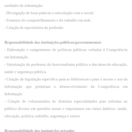
unidades de informação.
- Divulgação de boas práticas e articulação com o social.
- Fomento do compartilhamento e do trabalho em rede.
- Criação de repositórios da profissão.
Responsabilidade das instituições públicas/governamentais
- Elaboração e cumprimento de políticas públicas voltadas à Competência
em Informação.
- Valorização do professor, do funcionalismo público e das áreas de educação,
saúde e segurança pública.
- Criação de legislação específica para as bibliotecas e para o acesso e uso da
informação que permitam o desenvolvimento da Competência em
Informação.
- Criação de voluntariados de distintas especialidades para informar ao
público diverso em questões atuais e importantes em vários âmbitos: saúde,
educação, política, trabalho, segurança e outros.
Responsabilidade das instituições privadas