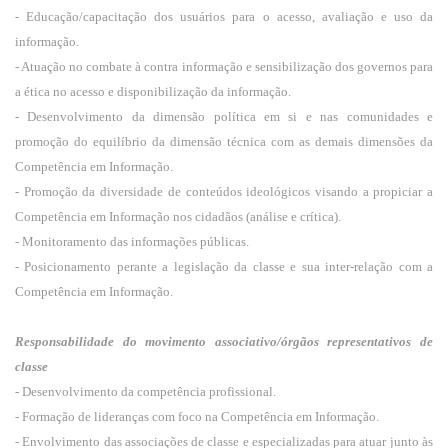
- Educação/capacitação dos usuários para o acesso, avaliação e uso da
informação.
- Atuação no combate à contra informação e sensibilização dos governos para
a ética no acesso e disponibilização da informação.
- Desenvolvimento da dimensão política em si e nas comunidades e
promoção do equilíbrio da dimensão técnica com as demais dimensões da
Competência em Informação.
- Promoção da diversidade de conteúdos ideológicos visando a propiciar a
Competência em Informação nos cidadãos (análise e crítica).
- Monitoramento das informações públicas.
- Posicionamento perante a legislação da classe e sua inter-relação com a
Competência em Informação.
Responsabilidade do movimento associativo/órgãos representativos de
classe
- Desenvolvimento da competência profissional.
- Formação de lideranças com foco na Competência em Informação.
- Envolvimento das associações de classe e especializadas para atuar junto às