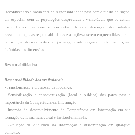
Reconhecendo a nossa cota de responsabilidade para com o futuro da Nação,
em especial, com as populações desprovidas e vulneráveis que se acham
excluídas no nosso contexto em virtude de suas diferenças e diversidades,
ressaltamos que
as responsabilidades e as ações a serem empreendidas para a
consecução desses direitos no que tange à informação e conhecimento, são
definidas nas dimensões:
Responsabilidades:
Responsabilidade dos profissionais
- Transformação e promoção da mudança.
- Sensibilização e conscientização (local e pública) dos pares para a
importância da Competência em Informação.
- Inserção do desenvolvimento da Competência em Informação em sua
formação de forma transversal e institucionalizada.
- Avaliação da qualidade da informação e disseminação em qualquer
contexto.