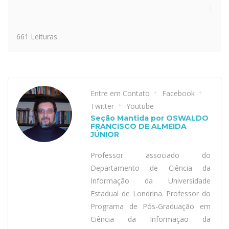
661 Leituras
Entre em Contato
Facebook
Twitter
Youtube
Seção Mantida por OSWALDO
FRANCISCO DE ALMEIDA
JÚNIOR
Professor associado do
Departamento de Ciência da
Informação da Universidade
Estadual de Londrina. Professor do
Programa de Pós-Graduação em
Ciência da Informação da