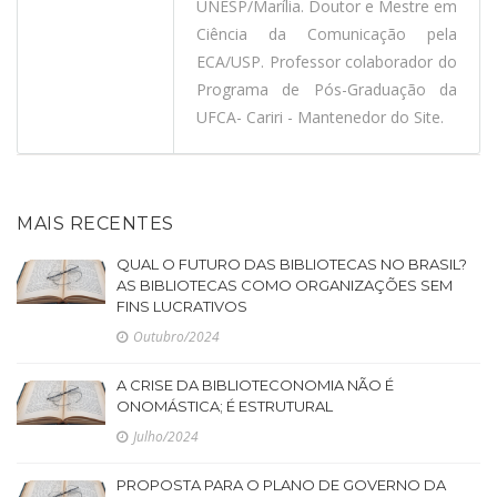
UNESP/Marília. Doutor e Mestre em
Ciência da Comunicação pela
ECA/USP. Professor colaborador do
Programa de Pós-Graduação da
UFCA- Cariri - Mantenedor do Site.
MAIS RECENTES
QUAL O FUTURO DAS BIBLIOTECAS NO BRASIL?
AS BIBLIOTECAS COMO ORGANIZAÇÕES SEM
FINS LUCRATIVOS
Outubro/2024
A CRISE DA BIBLIOTECONOMIA NÃO É
ONOMÁSTICA; É ESTRUTURAL
Julho/2024
PROPOSTA PARA O PLANO DE GOVERNO DA