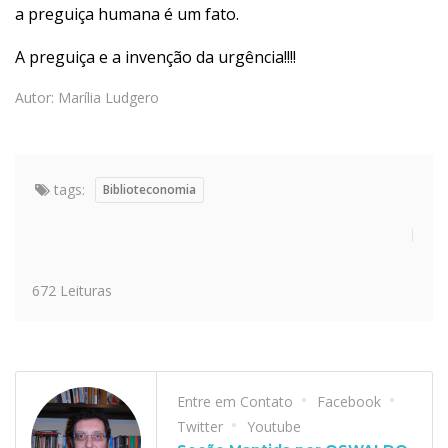
a preguiça humana é um fato.
A preguiça e a invenção da urgência!!!!
Autor: Marília Ludgero
tags:
Biblioteconomia
672 Leituras
Entre em Contato
Facebook
Twitter
Youtube