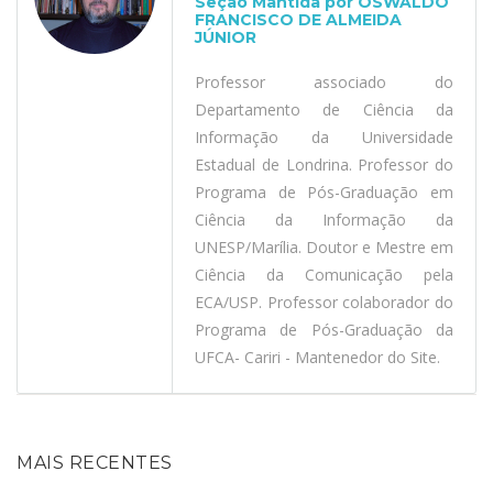
Seção Mantida por OSWALDO
FRANCISCO DE ALMEIDA
JÚNIOR
Professor associado do
Departamento de Ciência da
Informação da Universidade
Estadual de Londrina. Professor do
Programa de Pós-Graduação em
Ciência da Informação da
UNESP/Marília. Doutor e Mestre em
Ciência da Comunicação pela
ECA/USP. Professor colaborador do
Programa de Pós-Graduação da
UFCA- Cariri - Mantenedor do Site.
MAIS RECENTES