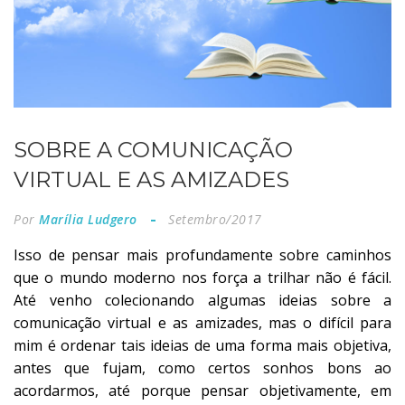
SOBRE A COMUNICAÇÃO
VIRTUAL E AS AMIZADES
Por
Marília Ludgero
Setembro/2017
Isso de pensar mais profundamente sobre caminhos
que o mundo moderno nos força a trilhar não é fácil.
Até venho colecionando algumas ideias sobre a
comunicação virtual e as amizades, mas o difícil para
mim é ordenar tais ideias de uma forma mais objetiva,
antes que fujam, como certos sonhos bons ao
acordarmos, até porque pensar objetivamente, em