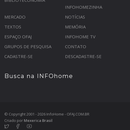
BIBLIOTECONOMIA
INFOHOMEZINHA
MERCADO
NOTÍCIAS
TEXTOS
MEMÓRIA
ESPAÇO OFAJ
INFOHOME TV
GRUPOS DE PESQUISA
CONTATO
CADASTRE-SE
DESCADASTRE-SE
Busca na INFOhome
© Copyright 2001 - 2026 InfoHome - OFAJ.COM.BR
Criado por
Mexerica Brasil