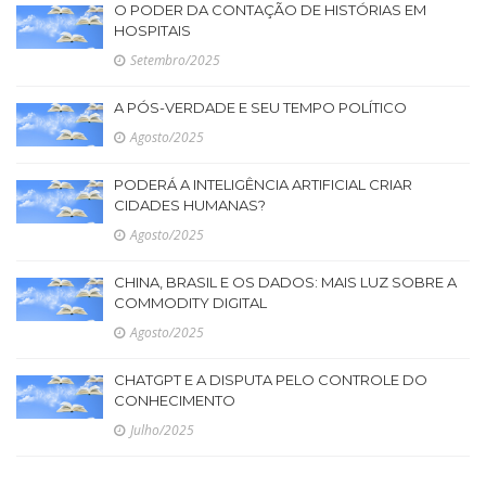
O PODER DA CONTAÇÃO DE HISTÓRIAS EM
HOSPITAIS
Setembro/2025
A PÓS-VERDADE E SEU TEMPO POLÍTICO
Agosto/2025
PODERÁ A INTELIGÊNCIA ARTIFICIAL CRIAR
CIDADES HUMANAS?
Agosto/2025
CHINA, BRASIL E OS DADOS: MAIS LUZ SOBRE A
COMMODITY DIGITAL
Agosto/2025
CHATGPT E A DISPUTA PELO CONTROLE DO
CONHECIMENTO
Julho/2025