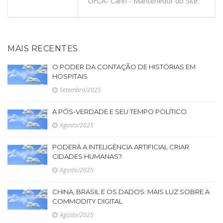
UFCA- Cariri - Mantenedor do Site.
MAIS RECENTES
O PODER DA CONTAÇÃO DE HISTÓRIAS EM
HOSPITAIS
Setembro/2025
A PÓS-VERDADE E SEU TEMPO POLÍTICO
Agosto/2025
PODERÁ A INTELIGÊNCIA ARTIFICIAL CRIAR
CIDADES HUMANAS?
Agosto/2025
CHINA, BRASIL E OS DADOS: MAIS LUZ SOBRE A
COMMODITY DIGITAL
Agosto/2025