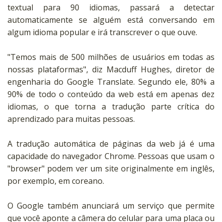
textual para 90 idiomas, passará a detectar
automaticamente se alguém está conversando em
algum idioma popular e irá transcrever o que ouve.
"Temos mais de 500 milhões de usuários em todas as
nossas plataformas", diz Macduff Hughes, diretor de
engenharia do Google Translate. Segundo ele, 80% a
90% de todo o conteúdo da web está em apenas dez
idiomas, o que torna a tradução parte crítica do
aprendizado para muitas pessoas.
A tradução automática de páginas da web já é uma
capacidade do navegador Chrome. Pessoas que usam o
"browser" podem ver um site originalmente em inglês,
por exemplo, em coreano.
O Google também anunciará um serviço que permite
que você aponte a câmera do celular para uma placa ou