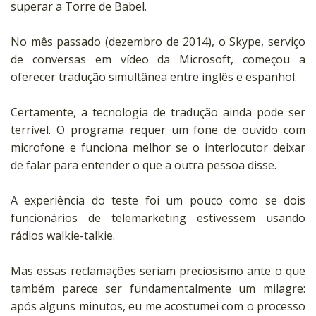
superar a Torre de Babel.
No mês passado (dezembro de 2014), o Skype, serviço
de conversas em vídeo da Microsoft, começou a
oferecer tradução simultânea entre inglês e espanhol
.
Certamente, a tecnologia de tradução ainda pode ser
terrível
.
O programa requer um fone de ouvido com
microfone e funciona melhor se o interlocutor deixar
de falar para entender o que a outra pessoa disse.
A experiência do teste foi um pouco como se dois
funcionários de telemarketing estivessem usando
rádios walkie-talkie.
Mas essas reclamações seriam preciosismo ante o que
também parece ser fundamentalmente um milagre:
após alguns minutos, eu me acostumei com o processo