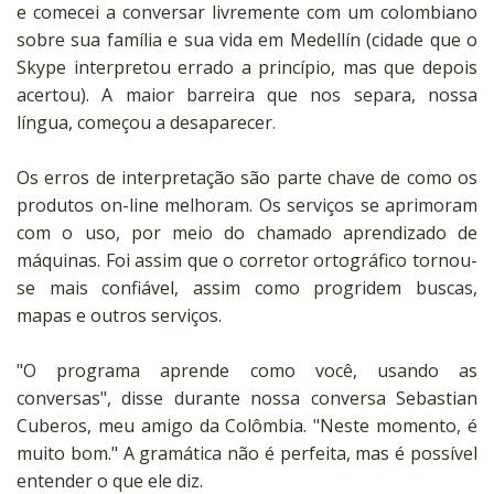
e comecei a conversar livremente com um colombiano
sobre sua família e sua vida em Medellín (cidade que o
Skype interpretou errado a princípio, mas que depois
acertou). A maior barreira que nos separa, nossa
língua, começou a desaparecer
.
Os erros de interpretação são parte chave de como os
produtos on-line melhoram. Os serviços se aprimoram
com o uso, por meio do chamado aprendizado de
máquinas. Foi assim que o corretor ortográfico tornou-
se mais confiável, assim como progridem buscas,
mapas e outros serviços.
"O programa aprende como você, usando as
conversas", disse durante nossa conversa Sebastian
Cuberos, meu amigo da Colômbia. "Neste momento, é
muito bom." A gramática não é perfeita, mas é possível
entender o que ele diz.