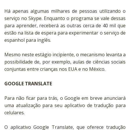
Há apenas algumas milhares de pessoas utilizando o
serviço no Skype. Enquanto o programa se vale dessas
para aprender, receberá as outras cerca de 40 mil que
estão na lista de espera para experimentar o serviço de
espanhol para inglês.
Mesmo neste estágio incipiente, o mecanismo levanta a
possibilidade de, por exemplo, aulas de ciências sociais
conjuntas entre crianças nos EUA e no México.
GOOGLE TRANSLATE
Para não ficar para trás, o Google em breve anunciará
uma atualização para seu aplicativo de tradução para
celulares.
O aplicativo Google Translate, que oferece tradução