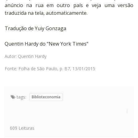
anúncio na rua em outro país e veja uma versão
traduzida na tela, automaticamente.
Tradução de Yuiy Gonzaga
Quentin Hardy do “New York Times”
Autor: Quentin Hardy
Fonte: Folha de São Paulo, p. B7, 13/01/2015
tags:
Biblioteconomia
609 Leituras