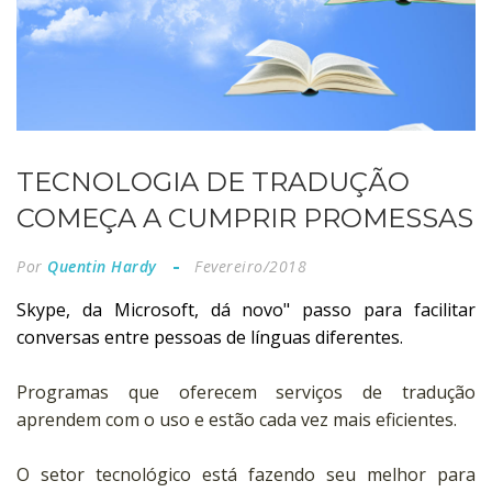
TECNOLOGIA DE TRADUÇÃO
COMEÇA A CUMPRIR PROMESSAS
Por
Quentin Hardy
Fevereiro/2018
Skype, da Microsoft, dá novo" passo para facilitar
conversas entre pessoas de línguas diferentes.
Programas que oferecem serviços de tradução
aprendem com o uso e estão cada vez mais eficientes.
O
setor tecnológico está fazendo seu melhor para