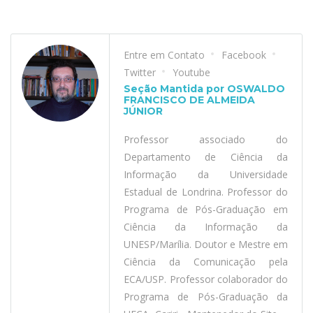
Entre em Contato
Facebook
Twitter
Youtube
Seção Mantida por OSWALDO
FRANCISCO DE ALMEIDA
JÚNIOR
Professor associado do
Departamento de Ciência da
Informação da Universidade
Estadual de Londrina. Professor do
Programa de Pós-Graduação em
Ciência da Informação da
UNESP/Marília. Doutor e Mestre em
Ciência da Comunicação pela
ECA/USP. Professor colaborador do
Programa de Pós-Graduação da