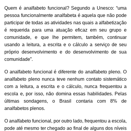
Quem é analfabeto funcional? Segundo a Unesco: “uma
pessoa funcionalmente analfabeta é aquela que não pode
participar de todas as atividades nas quais a alfabetização
é requerida para uma atuação eficaz em seu grupo e
comunidade, e que lhe permitem, também, continuar
usando a leitura, a escrita e o cálculo a serviço de seu
próprio desenvolvimento e do desenvolvimento de sua
comunidade”.
O analfabeto funcional é diferente do analfabeto pleno. O
analfabeto pleno nunca teve nenhum contato sistemático
com a leitura, a escrita e o cálculo, nunca frequentou a
escola e, por isso, não domina essas habilidades. Pelas
últimas sondagens, o Brasil contaria com 8% de
analfabetos plenos.
O analfabeto funcional, por outro lado, frequentou a escola,
pode até mesmo ter chegado ao final de alguns dos níveis