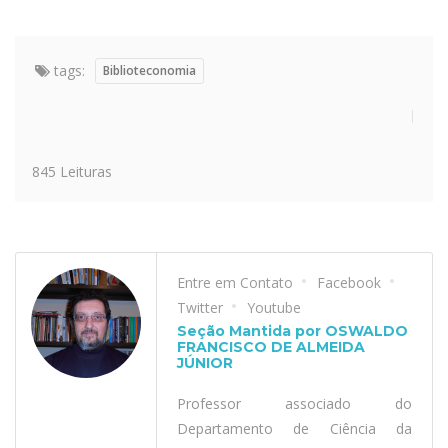
tags:
Biblioteconomia
845 Leituras
Entre em Contato
Facebook
Twitter
Youtube
Seção Mantida por OSWALDO
FRANCISCO DE ALMEIDA
JÚNIOR
Professor associado do
Departamento de Ciência da