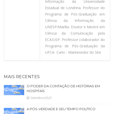
Informação da Universidade
Estadual de Londrina. Professor do
Programa de Pós-Graduação em
Ciência da Informação da
UNESP/Marília. Doutor e Mestre em
Ciência da Comunicação pela
ECA/USP. Professor colaborador do
Programa de Pós-Graduação da
UFCA- Cariri - Mantenedor do Site.
MAIS RECENTES
O PODER DA CONTAÇÃO DE HISTÓRIAS EM
HOSPITAIS
Setembro/2025
A PÓS-VERDADE E SEU TEMPO POLÍTICO