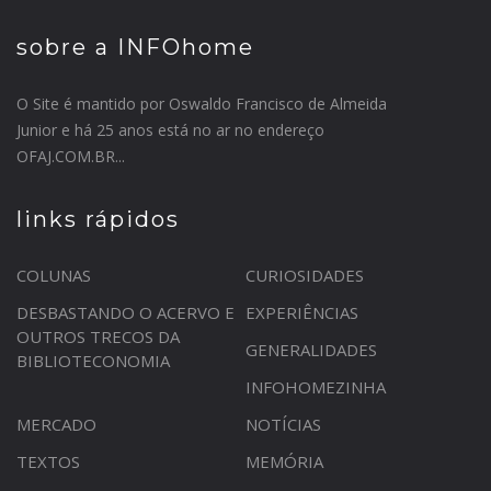
sobre a INFOhome
O Site é mantido por Oswaldo Francisco de Almeida
Junior e há 25 anos está no ar no endereço
OFAJ.COM.BR...
links rápidos
COLUNAS
CURIOSIDADES
DESBASTANDO O ACERVO E
EXPERIÊNCIAS
OUTROS TRECOS DA
GENERALIDADES
BIBLIOTECONOMIA
INFOHOMEZINHA
MERCADO
NOTÍCIAS
TEXTOS
MEMÓRIA