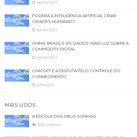
Agosto/2025
PODERÁ A INTELIGÊNCIA ARTIFICIAL CRIAR
CIDADES HUMANAS?
Agosto/2025
CHINA, BRASIL E OS DADOS: MAIS LUZ SOBRE A
COMMODITY DIGITAL
Agosto/2025
CHATGPT E A DISPUTA PELO CONTROLE DO
CONHECIMENTO
Julho/2025
MAIS LIDOS
A ESCOLA DOS MEUS SONHOS
8060 Leituras