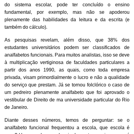
do sistema escolar, pode ter concluído o ensino
fundamental, por exemplo, mas não se apoderou
plenamente das habilidades da leitura e da escrita (e
também do cálculo).
As pesquisas revelam, além disso, que 38% dos
estudantes universitários podem ser classificados de
analfabetos funcionais. Para muitos analistas, isso se deve
à multiplicação vertiginosa de faculdades particulares a
partir dos anos 1990, as quais, como toda empresa
privada, visam primordialmente o lucro e não a qualidade
do serviço que prestam. Já se tornou folclórico o caso de
um pedreiro plenamente analfabeto que foi aprovado o
vestibular de Direito de ma universidade particular do Rio
de Janeiro.
Diante desses números, temos de perguntar: se o
analfabeto funcional frequentou a escola, que escola é