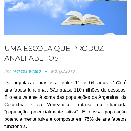
UMA ESCOLA QUE PRODUZ
ANALFABETOS
Por
Marcos Bagno
Março/2018
Da população brasileira, entre 15 e 64 anos, 75% é
analfabeta funcional. São quase 110 milhões de pessoas.
É o equivalente à soma das populações da Argentina, da
Colômbia e da Venezuela. Trata-se da chamada
“população potencialmente ativa”. E nossa população
potencialmente ativa é composta em 75% de analfabetos
funcionais.