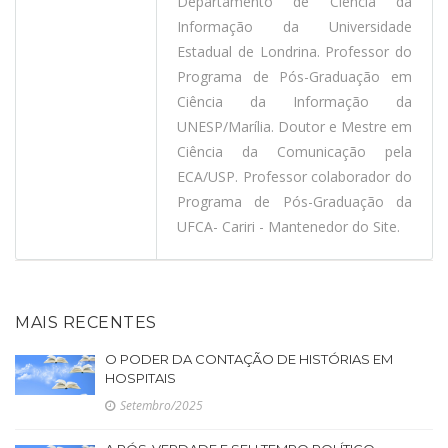
Departamento de Ciência da
Informação da Universidade
Estadual de Londrina. Professor do
Programa de Pós-Graduação em
Ciência da Informação da
UNESP/Marília. Doutor e Mestre em
Ciência da Comunicação pela
ECA/USP. Professor colaborador do
Programa de Pós-Graduação da
UFCA- Cariri - Mantenedor do Site.
MAIS RECENTES
O PODER DA CONTAÇÃO DE HISTÓRIAS EM
HOSPITAIS
Setembro/2025