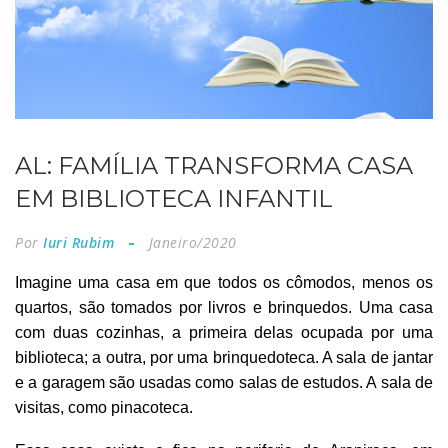
AL: FAMÍLIA TRANSFORMA CASA
EM BIBLIOTECA INFANTIL
Por
Iuri Rubim
Janeiro/2020
Imagine uma casa em que todos os cômodos, menos os
quartos, são tomados por livros e brinquedos. Uma casa
com duas cozinhas, a primeira delas ocupada por uma
biblioteca; a outra, por uma brinquedoteca. A sala de jantar
e a garagem são usadas como salas de estudos. A sala de
visitas, como pinacoteca.