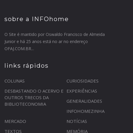
sobre a INFOhome
O Site é mantido por Oswaldo Francisco de Almeida
Junior e há 25 anos está no ar no endereço
OFAJ.COM.BR...
links rápidos
COLUNAS
CURIOSIDADES
DESBASTANDO O ACERVO E
EXPERIÊNCIAS
OUTROS TRECOS DA
GENERALIDADES
BIBLIOTECONOMIA
INFOHOMEZINHA
MERCADO
NOTÍCIAS
TEXTOS
MEMÓRIA