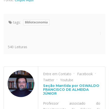
tags:
Biblioteconomia
540 Leituras
Entre em Contato
Facebook
Twitter
Youtube
Seção Mantida por OSWALDO
FRANCISCO DE ALMEIDA
JÚNIOR
Professor associado do