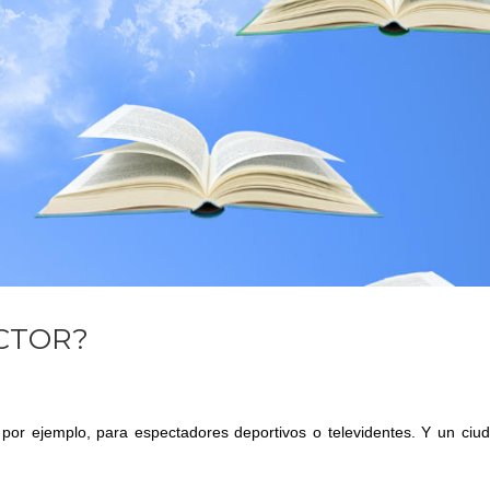
CTOR?
 por ejemplo, para espectadores deportivos o televidentes. Y un ciu