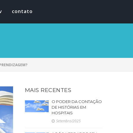
v
contato
APRENDIZAGEM?
MAIS RECENTES
O PODER DA CONTAÇÃO
DE HISTÓRIAS EM
HOSPITAIS
Setembro/2025