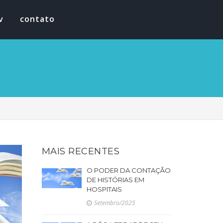
v
contato
MAIS RECENTES
O PODER DA CONTAÇÃO
DE HISTÓRIAS EM
HOSPITAIS
Setembro/2025